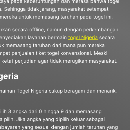
ercaya pada keberuntungan dan merasa bahwa togel
 Sehingga tidak jarang, masyarakat setempat
mereka untuk memasang taruhan pada togel ini.
inkan secara offline, namun dengan perkembangan
 menyediakan layanan bermain
togel Nigeria
secara
ntuk memasang taruhan dari mana pun mereka
pat penjualan tiket togel konvensional. Meski
 ketat perjudian agar tidak merugikan masyarakat.
geria
rmainan Togel Nigeria cukup beragam dan menarik,
ilih 3 angka dari 0 hingga 9 dan memasang
ilih. Jika angka yang dipilih keluar sebagai
ayaran yang sesuai dengan jumlah taruhan yang