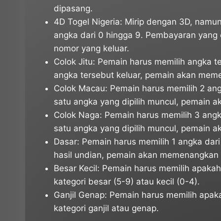
dipasang.
4D Togel Nigeria: Mirip dengan 3D, namu
angka dari 0 hingga 9. Pembayaran yang d
nomor yang keluar.
Colok Jitu: Pemain harus memilih angka te
angka tersebut keluar, pemain akan mem
Colok Macau: Pemain harus memilih 2 angk
satu angka yang dipilih muncul, pemain 
Colok Naga: Pemain harus memilih 3 angka
satu angka yang dipilih muncul, pemain 
Dasar: Pemain harus memilih 1 angka dari
hasil undian, pemain akan memenangkan 
Besar Kecil: Pemain harus memilih apaka
kategori besar (5-9) atau kecil (0-4).
Ganjil Genap: Pemain harus memilih apak
kategori ganjil atau genap.