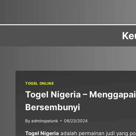
Skip
to
content
Ke
TOGEL ONLINE
Togel Nigeria – Menggapa
Bersembunyi
By
adminspelunk
06/23/2024
Togel Nigeria
adalah permainan judi yang pop