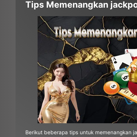
Tips Memenangkan jackpot
Berikut beberapa tips untuk memenangkan jac