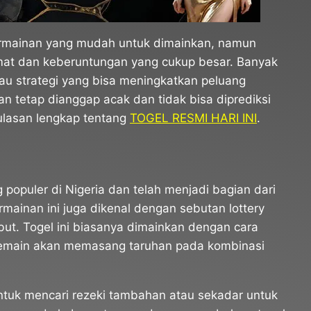
permainan yang mudah untuk dimainkan, namun
at dan keberuntungan yang cukup besar. Banyak
au strategi yang bisa meningkatkan peluang
n tetap dianggap acak dan tidak bisa diprediksi
 ulasan lengkap tentang
TOGEL RESMI HARI INI
.
populer di Nigeria dan telah menjadi bagian dari
mainan ini juga dikenal dengan sebutan lottery
but. Togel ini biasanya dimainkan dengan cara
pemain akan memasang taruhan pada kombinasi
 untuk mencari rezeki tambahan atau sekadar untuk