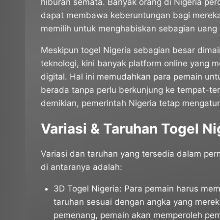
hiburan semata. Banyak orang di Nigeria p
dapat membawa keberuntungan bagi mereka.
memilih untuk menghabiskan sebagian uang 
Meskipun togel Nigeria sebagian besar dima
teknologi, kini banyak platform online yang
digital. Hal ini memudahkan para pemain u
berada tanpa perlu berkunjung ke tempat-tem
demikian, pemerintah Nigeria tetap mengatur
Variasi & Taruhan Togel Ni
Variasi dan taruhan yang tersedia dalam pe
di antaranya adalah:
3D Togel Nigeria: Para pemain harus mem
taruhan sesuai dengan angka yang mereka p
pemenang, pemain akan memperoleh pemb