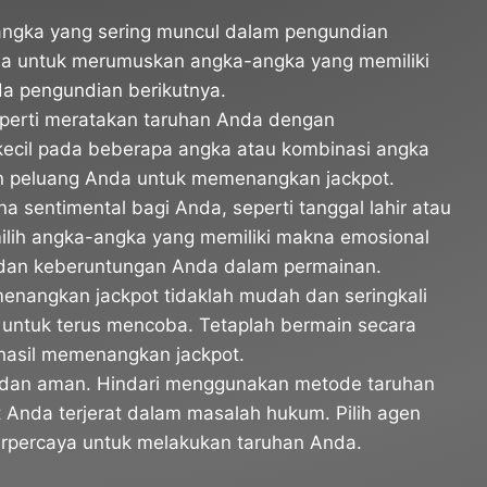
a angka yang sering muncul dalam pengundian
da untuk merumuskan angka-angka yang memiliki
da pengundian berikutnya.
eperti meratakan taruhan Anda dengan
kecil pada beberapa angka atau kombinasi angka
an peluang Anda untuk memenangkan jackpot.
sentimental bagi Anda, seperti tanggal lahir atau
ilih angka-angka yang memiliki makna emosional
dan keberuntungan Anda dalam permainan.
enangkan jackpot tidaklah mudah dan seringkali
ntuk terus mencoba. Tetaplah bermain secara
rhasil memenangkan jackpot.
 dan aman. Hindari menggunakan metode taruhan
 Anda terjerat dalam masalah hukum. Pilih agen
terpercaya untuk melakukan taruhan Anda.