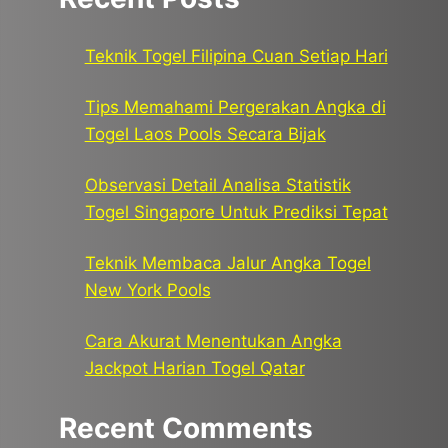
Teknik Togel Filipina Cuan Setiap Hari
Tips Memahami Pergerakan Angka di
Togel Laos Pools Secara Bijak
Observasi Detail Analisa Statistik
Togel Singapore Untuk Prediksi Tepat
Teknik Membaca Jalur Angka Togel
New York Pools
Cara Akurat Menentukan Angka
Jackpot Harian Togel Qatar
Recent Comments