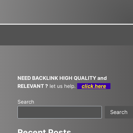
NEED BACKLINK HIGH QUALITY and
RELEVANT ?
let us help.
click here
Search
Search
Recent Posts