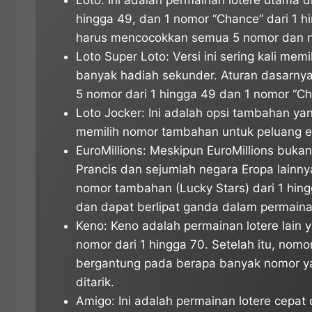
hingga 49, dan 1 nomor “Chance” dari 1 
harus mencocokkan semua 5 nomor dan n
Loto Super Loto: Versi ini sering kali memi
banyak hadiah sekunder. Aturan dasarny
5 nomor dari 1 hingga 49 dan 1 nomor “Ch
Loto Jocker: Ini adalah opsi tambahan ya
memilih nomor tambahan untuk peluang 
EuroMillions: Meskipun EuroMillions buka
Prancis dan sejumlah negara Eropa lainny
nomor tambahan (Lucky Stars) dari 1 hingg
dan dapat berlipat ganda dalam permainan
Keno: Keno adalah permainan lotere lain 
nomor dari 1 hingga 70. Setelah itu, nomo
bergantung pada berapa banyak nomor ya
ditarik.
Amigo: Ini adalah permainan lotere cepat