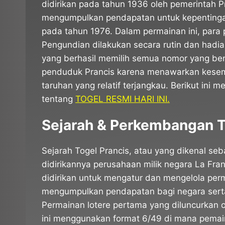
didirikan pada tahun 1936 oleh pemerintah P
mengumpulkan pendapatan untuk kepentingan 
pada tahun 1976. Dalam permainan ini, para 
Pengundian dilakukan secara rutin dan hadi
yang berhasil memilih semua nomor yang bena
penduduk Prancis karena menawarkan kese
taruhan yang relatif terjangkau. Berikut ini 
tentang
TOGEL RESMI HARI INI.
Sejarah & Perkembangan T
Sejarah Togel Prancis, atau yang dikenal se
didirikannya perusahaan milik negara La Fra
didirikan untuk mengatur dan mengelola perm
mengumpulkan pendapatan bagi negara sert
Permainan lotere pertama yang diluncurkan 
ini menggunakan format 6/49 di mana pemain 