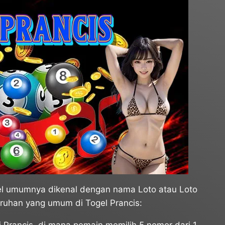
el umumnya dikenal dengan nama Loto atau Loto
taruhan yang umum di Togel Prancis:
i Prancis, di mana pemain memilih 5 nomor dari 1