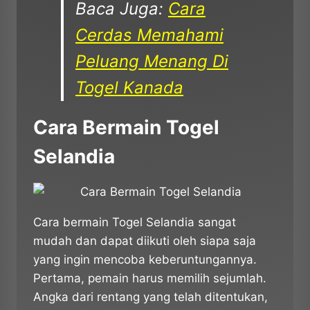
Baca Juga:
Cara
Cerdas Memahami
Peluang Menang Di
Togel Kanada
Cara Bermain Togel
Selandia
​Cara bermain Togel Selandia sangat
mudah dan dapat diikuti oleh siapa saja
yang ingin mencoba keberuntungannya.​
Pertama, pemain harus memilih sejumlah.
Angka dari rentang yang telah ditentukan,