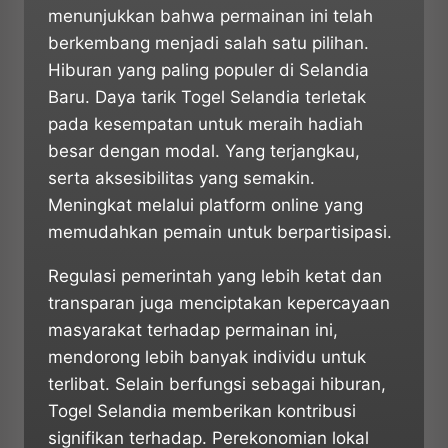
menunjukkan bahwa permainan ini telah
berkembang menjadi salah satu pilihan.
Hiburan yang paling populer di Selandia
Baru.​ Daya tarik Togel Selandia terletak
pada kesempatan untuk meraih hadiah
besar dengan modal. Yang terjangkau,
serta aksesibilitas yang semakin.
Meningkat melalui platform online yang
memudahkan pemain untuk berpartisipasi.
Regulasi pemerintah yang lebih ketat dan
transparan juga menciptakan kepercayaan
masyarakat terhadap permainan ini,
mendorong lebih banyak individu untuk
terlibat. Selain berfungsi sebagai hiburan,
Togel Selandia memberikan kontribusi
signifikan terhadap. Perekonomian lokal