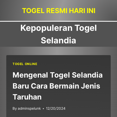
Skip
TOGEL RESMI HARI INI
to
content
Kepopuleran Togel
Selandia
TOGEL ONLINE
Mengenal Togel Selandia
Baru Cara Bermain Jenis
Taruhan
By
adminspelunk
12/20/2024