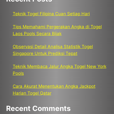
Teknik Togel Filipina Cuan Setiap Hari
Tips Memahami Pergerakan Angka di Togel
Laos Pools Secara Bijak
Observasi Detail Analisa Statistik Togel
Singapore Untuk Prediksi Tepat
Teknik Membaca Jalur Angka Togel New York
Pools
Cara Akurat Menentukan Angka Jackpot
Harian Togel Qatar
Recent Comments