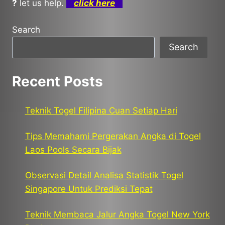
?
let us help.
click here
Search
Search
Recent Posts
Teknik Togel Filipina Cuan Setiap Hari
Tips Memahami Pergerakan Angka di Togel
Laos Pools Secara Bijak
Observasi Detail Analisa Statistik Togel
Singapore Untuk Prediksi Tepat
Teknik Membaca Jalur Angka Togel New York