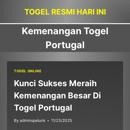
Skip
TOGEL RESMI HARI INI
to
content
Kemenangan Togel
Portugal
TOGEL ONLINE
Kunci Sukses Meraih
Kemenangan Besar Di
Togel Portugal
By
adminspelunk
11/23/2025