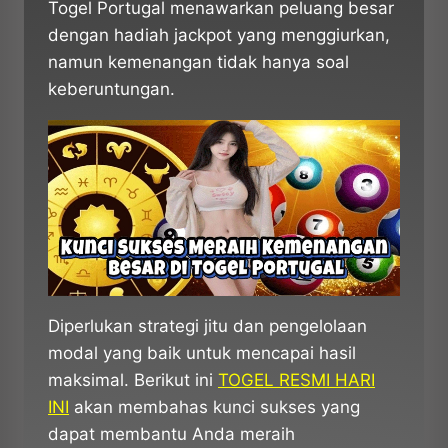
Togel Portugal menawarkan peluang besar
dengan hadiah jackpot yang menggiurkan,
namun kemenangan tidak hanya soal
keberuntungan.
Diperlukan strategi jitu dan pengelolaan
modal yang baik untuk mencapai hasil
maksimal. Berikut ini
TOGEL RESMI HARI
INI
akan membahas kunci sukses yang
dapat membantu Anda meraih