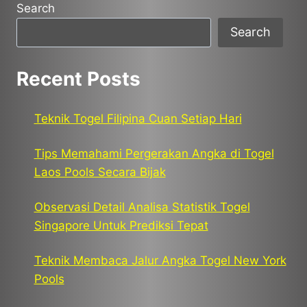
Search
Search
Recent Posts
Teknik Togel Filipina Cuan Setiap Hari
Tips Memahami Pergerakan Angka di Togel
Laos Pools Secara Bijak
Observasi Detail Analisa Statistik Togel
Singapore Untuk Prediksi Tepat
Teknik Membaca Jalur Angka Togel New York
Pools