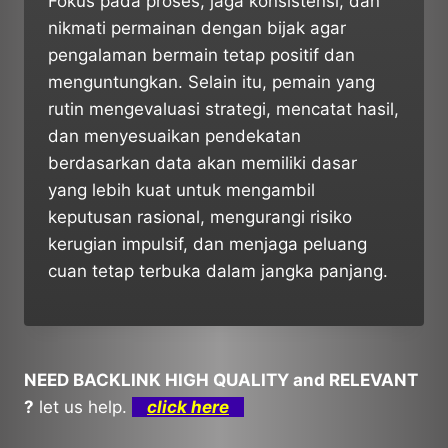
Fokus pada proses, jaga konsistensi, dan
nikmati permainan dengan bijak agar
pengalaman bermain tetap positif dan
menguntungkan. Selain itu, pemain yang
rutin mengevaluasi strategi, mencatat hasil,
dan menyesuaikan pendekatan
berdasarkan data akan memiliki dasar
yang lebih kuat untuk mengambil
keputusan rasional, mengurangi risiko
kerugian impulsif, dan menjaga peluang
cuan tetap terbuka dalam jangka panjang.
NEED BACKLINK HIGH QUALITY and RELEVANT
?
let us help.
click here