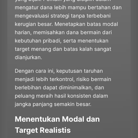
mengatur dana lebih mampu bertahan dan
mengevaluasi strategi tanpa terbebani
kerugian besar. Menetapkan batas modal
harian, memisahkan dana bermain dari
kebutuhan pribadi, serta menentukan
target menang dan batas kalah sangat
dianjurkan.
Dengan cara ini, keputusan taruhan
menjadi lebih terkontrol, risiko bermain
berlebihan dapat diminimalkan, dan
peluang meraih hasil konsisten dalam
jangka panjang semakin besar.
Menentukan Modal dan
Target Realistis