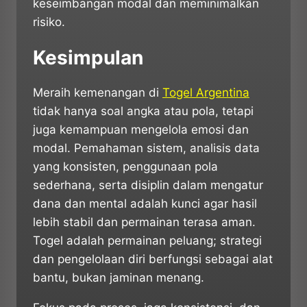
keseimbangan modal dan meminimalkan
risiko.
Kesimpulan
Meraih kemenangan di
Togel Argentina
tidak hanya soal angka atau pola, tetapi
juga kemampuan mengelola emosi dan
modal. Pemahaman sistem, analisis data
yang konsisten, penggunaan pola
sederhana, serta disiplin dalam mengatur
dana dan mental adalah kunci agar hasil
lebih stabil dan permainan terasa aman.
Togel adalah permainan peluang; strategi
dan pengelolaan diri berfungsi sebagai alat
bantu, bukan jaminan menang.