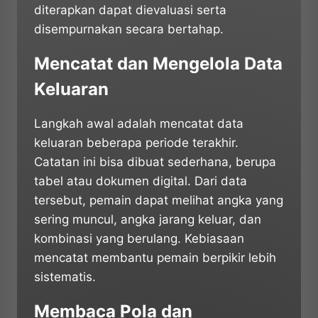
diterapkan dapat dievaluasi serta
disempurnakan secara bertahap.
Mencatat dan Mengelola Data
Keluaran
Langkah awal adalah mencatat data
keluaran beberapa periode terakhir.
Catatan ini bisa dibuat sederhana, berupa
tabel atau dokumen digital. Dari data
tersebut, pemain dapat melihat angka yang
sering muncul, angka jarang keluar, dan
kombinasi yang berulang. Kebiasaan
mencatat membantu pemain berpikir lebih
sistematis.
Membaca Pola dan