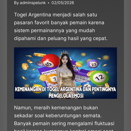
By
adminspelunk
02/05/2026
Togel Argentina menjadi salah satu
pasaran favorit banyak pemain karena
sistem permainannya yang mudah
dipahami dan peluang hasil yang cepat.
Namun, meraih kemenangan bukan
sekadar soal keberuntungan semata.
Banyak pemain sering mengalami fluktuasi