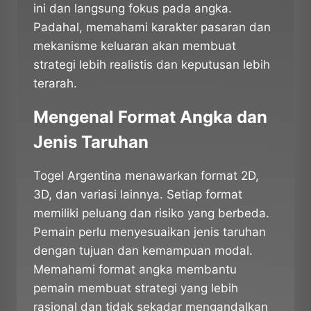
ini dan langsung fokus pada angka.
Padahal, memahami karakter pasaran dan
mekanisme keluaran akan membuat
strategi lebih realistis dan keputusan lebih
terarah.
Mengenal Format Angka dan
Jenis Taruhan
Togel Argentina menawarkan format 2D,
3D, dan variasi lainnya. Setiap format
memiliki peluang dan risiko yang berbeda.
Pemain perlu menyesuaikan jenis taruhan
dengan tujuan dan kemampuan modal.
Memahami format angka membantu
pemain membuat strategi yang lebih
rasional dan tidak sekadar mengandalkan