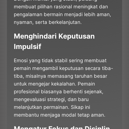
membuat pilihan rasional meningkat dan
pengalaman bermain menjadi lebih aman,
nyaman, serta berkelanjutan.
Menghindari Keputusan
Impulsif
Emosi yang tidak stabil sering membuat
pemain mengambil keputusan secara tiba-
tiba, misalnya memasang taruhan besar
untuk mengejar kekalahan. Pemain
profesional biasanya berhenti sejenak,
mengevaluasi strategi, dan baru
melanjutkan permainan. Sikap ini
membantu menjaga modal tetap aman.
Mengatur Fokus dan Disiplin