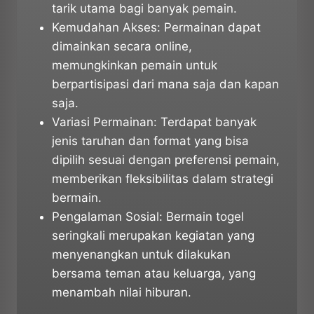
tarik utama bagi banyak pemain.
Kemudahan Akses: Permainan dapat
dimainkan secara online,
memungkinkan pemain untuk
berpartisipasi dari mana saja dan kapan
saja.
Variasi Permainan: Terdapat banyak
jenis taruhan dan format yang bisa
dipilih sesuai dengan preferensi pemain,
memberikan fleksibilitas dalam strategi
bermain.
Pengalaman Sosial: Bermain togel
seringkali merupakan kegiatan yang
menyenangkan untuk dilakukan
bersama teman atau keluarga, yang
menambah nilai hiburan.