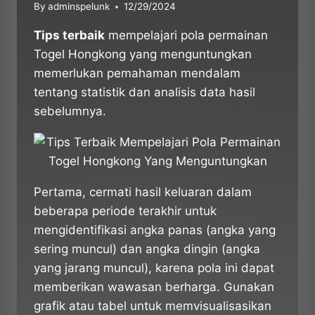
By
adminspelunk
12/29/2024
Tips terbaik
mempelajari pola permainan
Togel Hongkong yang menguntungkan
memerlukan pemahaman mendalam
tentang statistik dan analisis data hasil
sebelumnya.
Pertama, cermati hasil keluaran dalam
beberapa periode terakhir untuk
mengidentifikasi angka panas (angka yang
sering muncul) dan angka dingin (angka
yang jarang muncul), karena pola ini dapat
memberikan wawasan berharga. Gunakan
grafik atau tabel untuk memvisualisasikan