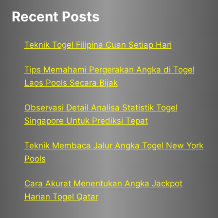
Recent Posts
Teknik Togel Filipina Cuan Setiap Hari
Tips Memahami Pergerakan Angka di Togel
Laos Pools Secara Bijak
Observasi Detail Analisa Statistik Togel
Singapore Untuk Prediksi Tepat
Teknik Membaca Jalur Angka Togel New York
Pools
Cara Akurat Menentukan Angka Jackpot
Harian Togel Qatar