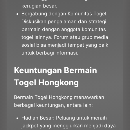
kerugian besar.
Bergabung dengan Komunitas Togel:
Diskusikan pengalaman dan strategi
bermain dengan anggota komunitas
togel lainnya. Forum atau grup media
sosial bisa menjadi tempat yang baik
untuk berbagi informasi.
Keuntungan Bermain
Togel Hongkong
Bermain Togel Hongkong menawarkan
berbagai keuntungan, antara lain:
Hadiah Besar: Peluang untuk meraih
jackpot yang menggiurkan menjadi daya