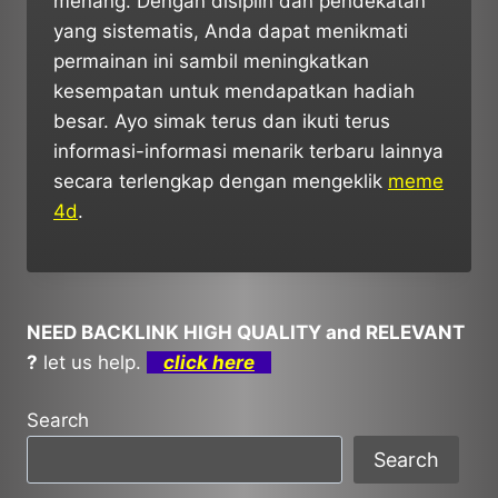
menang. Dengan disiplin dan pendekatan
yang sistematis, Anda dapat menikmati
permainan ini sambil meningkatkan
kesempatan untuk mendapatkan hadiah
besar. Ayo simak terus dan ikuti terus
informasi-informasi menarik terbaru lainnya
secara terlengkap dengan mengeklik
meme
4d
.
NEED BACKLINK HIGH QUALITY and RELEVANT
?
let us help.
click here
Search
Search