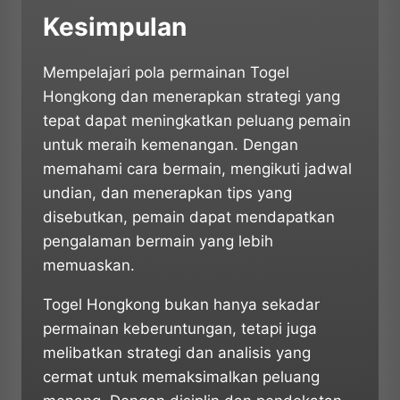
Kesimpulan
​Mempelajari pola permainan Togel
Hongkong dan menerapkan strategi yang
tepat dapat meningkatkan peluang pemain
untuk meraih kemenangan.​ Dengan
memahami cara bermain, mengikuti jadwal
undian, dan menerapkan tips yang
disebutkan, pemain dapat mendapatkan
pengalaman bermain yang lebih
memuaskan.
Togel Hongkong bukan hanya sekadar
permainan keberuntungan, tetapi juga
melibatkan strategi dan analisis yang
cermat untuk memaksimalkan peluang