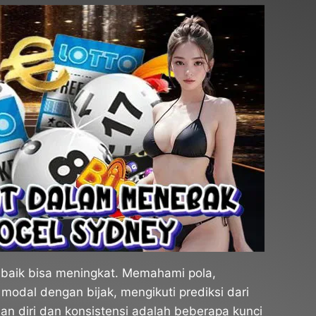
 baik bisa meningkat. Memahami pola,
dal dengan bijak, mengikuti prediksi dari
n diri dan konsistensi adalah beberapa kunci