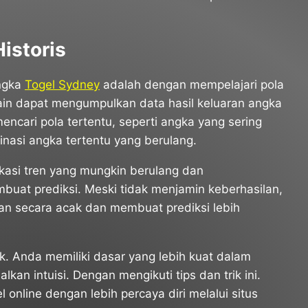
istoris
angka
Togel Sydney
adalah dengan mempelajari pola
ain dapat mengumpulkan data hasil keluaran angka
ncari pola tertentu, seperti angka yang sering
inasi angka tertentu yang berulang.
ikasi tren yang mungkin berulang dan
at prediksi. Meski tidak menjamin keberhasilan,
n secara acak dan membuat prediksi lebih
. Anda memiliki dasar yang lebih kuat dalam
n intuisi. Dengan mengikuti tips dan trik ini.
online dengan lebih percaya diri melalui situs