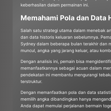
keberhasilan dalam permainan ini.
Memahami Pola dan Data H
Salah satu strategi utama dalam menebak 
dan data historis keluaran sebelumnya. Pem
Sydney dalam beberapa bulan terakhir dan me
muncul, angka yang jarang keluar, atau komb
Dengan analisis ini, pemain bisa mengidentif
memanfaatkannya sebagai acuan dalam membu
pendekatan ini membantu mengurangi tebaka
terstruktur.
Dengan memanfaatkan pola dan data statistik
memilih angka dibandingkan hanya mengandalka
Anda dapat memulai perjalanan bermain togel 