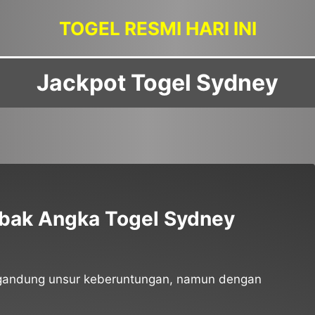
TOGEL RESMI HARI INI
Jackpot Togel Sydney
bak Angka Togel Sydney
andung unsur keberuntungan, namun dengan