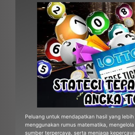
Peluang untuk mendapatkan hasil yang lebih
menggunakan rumus matematika, mengelola mo
sumber terpercaya, serta menjaga kepercayaa