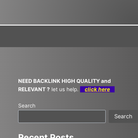
NEED BACKLINK HIGH QUALITY and
RELEVANT ?
let us help.
click here
Search
Search
Recent Posts