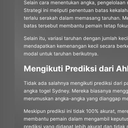
Selain cara menentukan angka, pengelolaan 
Strategi ini meliputi penentuan batas kekala
terlalu serakah dalam memasang taruhan. Me
batas tersebut membantu pemain tetap fokus
Selain itu, variasi taruhan dengan jumlah k
mendapatkan kemenangan kecil secara berk
modal untuk taruhan berikutnya.
Mengikuti Prediksi dari Ah
Tidak ada salahnya mengikuti prediksi dari p
angka togel Sydney. Mereka biasanya menggu
merumuskan angka-angka yang dianggap memi
Meskipun prediksi ini tidak 100% akurat, me
membantu pemain dalam mengambil keputusa
prediksi yang didapat lebih akurat dan tida