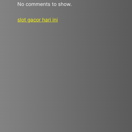
No comments to show.
slot gacor hari ini