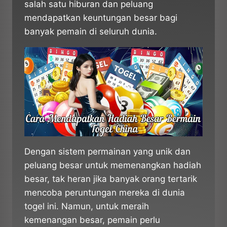
salah satu hiburan dan peluang
mendapatkan keuntungan besar bagi
banyak pemain di seluruh dunia.
Dengan sistem permainan yang unik dan
peluang besar untuk memenangkan hadiah
besar, tak heran jika banyak orang tertarik
mencoba peruntungan mereka di dunia
togel ini. Namun, untuk meraih
kemenangan besar, pemain perlu