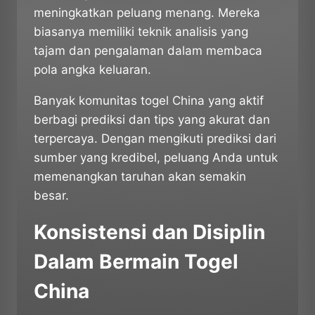
meningkatkan peluang menang. Mereka
biasanya memiliki teknik analisis yang
tajam dan pengalaman dalam membaca
pola angka keluaran.
Banyak komunitas togel China yang aktif
berbagi prediksi dan tips yang akurat dan
terpercaya. Dengan mengikuti prediksi dari
sumber yang kredibel, peluang Anda untuk
memenangkan taruhan akan semakin
besar.
Konsistensi dan Disiplin
Dalam Bermain Togel
China