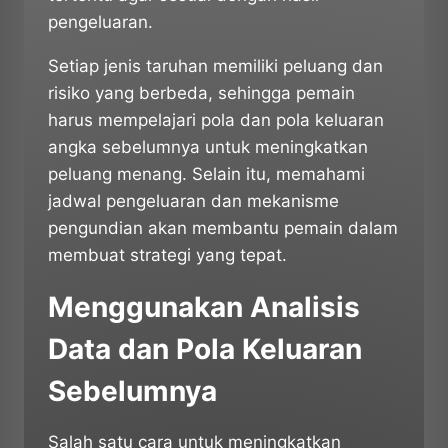
pengeluaran.
Setiap jenis taruhan memiliki peluang dan
risiko yang berbeda, sehingga pemain
harus mempelajari pola dan pola keluaran
angka sebelumnya untuk meningkatkan
peluang menang. Selain itu, memahami
jadwal pengeluaran dan mekanisme
pengundian akan membantu pemain dalam
membuat strategi yang tepat.
Menggunakan Analisis
Data dan Pola Keluaran
Sebelumnya
Salah satu cara untuk meningkatkan