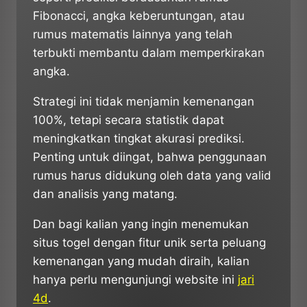
Fibonacci, angka keberuntungan, atau
rumus matematis lainnya yang telah
terbukti membantu dalam memperkirakan
angka.
Strategi ini tidak menjamin kemenangan
100%, tetapi secara statistik dapat
meningkatkan tingkat akurasi prediksi.
Penting untuk diingat, bahwa penggunaan
rumus harus didukung oleh data yang valid
dan analisis yang matang.
Dan bagi kalian yang ingin menemukan
situs togel dengan fitur unik serta peluang
kemenangan yang mudah diraih, kalian
hanya perlu mengunjungi website ini
jari
4d
.