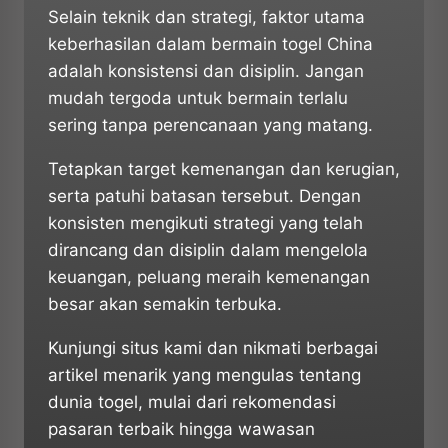
Selain teknik dan strategi, faktor utama
keberhasilan dalam bermain togel China
adalah konsistensi dan disiplin. Jangan
mudah tergoda untuk bermain terlalu
sering tanpa perencanaan yang matang.
Tetapkan target kemenangan dan kerugian,
serta patuhi batasan tersebut. Dengan
konsisten mengikuti strategi yang telah
dirancang dan disiplin dalam mengelola
keuangan, peluang meraih kemenangan
besar akan semakin terbuka.
Kunjungi situs kami dan nikmati berbagai
artikel menarik yang mengulas tentang
dunia togel, mulai dari rekomendasi
pasaran terbaik hingga wawasan