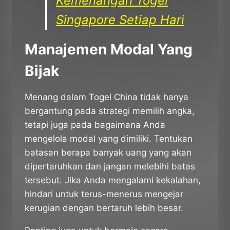
Kemenangan Togel
Singapore Setiap Hari
Manajemen Modal Yang
Bijak
Menang dalam Togel China tidak hanya
bergantung pada strategi memilih angka,
tetapi juga pada bagaimana Anda
mengelola modal yang dimiliki. Tentukan
batasan berapa banyak uang yang akan
dipertaruhkan dan jangan melebihi batas
tersebut. Jika Anda mengalami kekalahan,
hindari untuk terus-menerus mengejar
kerugian dengan bertaruh lebih besar.