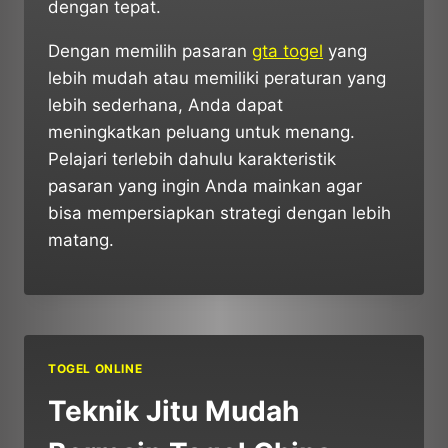
dengan tepat.
Dengan memilih pasaran
gta togel
yang
lebih mudah atau memiliki peraturan yang
lebih sederhana, Anda dapat
meningkatkan peluang untuk menang.
Pelajari terlebih dahulu karakteristik
pasaran yang ingin Anda mainkan agar
bisa mempersiapkan strategi dengan lebih
matang.
TOGEL ONLINE
Teknik Jitu Mudah