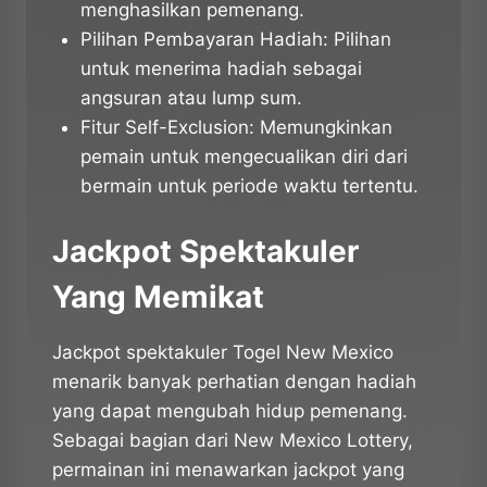
menghasilkan pemenang.
Pilihan Pembayaran Hadiah: Pilihan
untuk menerima hadiah sebagai
angsuran atau lump sum.
Fitur Self-Exclusion: Memungkinkan
pemain untuk mengecualikan diri dari
bermain untuk periode waktu tertentu.
Jackpot Spektakuler
Yang Memikat
Jackpot spektakuler Togel New Mexico
menarik banyak perhatian dengan hadiah
yang dapat mengubah hidup pemenang.
Sebagai bagian dari New Mexico Lottery,
permainan ini menawarkan jackpot yang