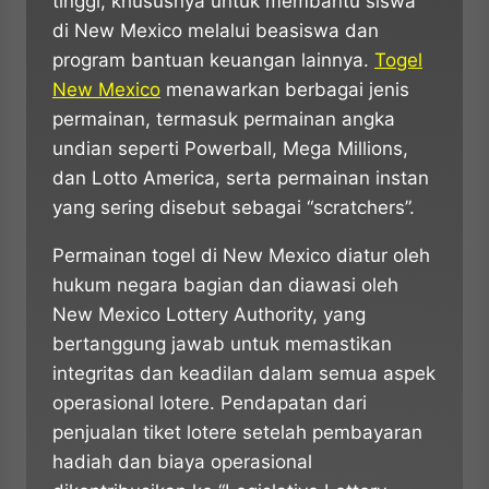
tinggi, khususnya untuk membantu siswa
di New Mexico melalui beasiswa dan
program bantuan keuangan lainnya.
Togel
New Mexico
menawarkan berbagai jenis
permainan, termasuk permainan angka
undian seperti Powerball, Mega Millions,
dan Lotto America, serta permainan instan
yang sering disebut sebagai “scratchers”.
Permainan togel di New Mexico diatur oleh
hukum negara bagian dan diawasi oleh
New Mexico Lottery Authority, yang
bertanggung jawab untuk memastikan
integritas dan keadilan dalam semua aspek
operasional lotere. Pendapatan dari
penjualan tiket lotere setelah pembayaran
hadiah dan biaya operasional