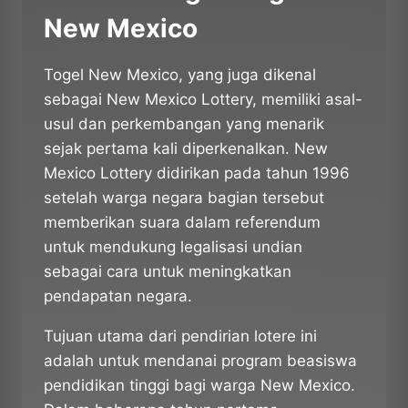
New Mexico
Togel New Mexico, yang juga dikenal
sebagai New Mexico Lottery, memiliki asal-
usul dan perkembangan yang menarik
sejak pertama kali diperkenalkan. New
Mexico Lottery didirikan pada tahun 1996
setelah warga negara bagian tersebut
memberikan suara dalam referendum
untuk mendukung legalisasi undian
sebagai cara untuk meningkatkan
pendapatan negara.
Tujuan utama dari pendirian lotere ini
adalah untuk mendanai program beasiswa
pendidikan tinggi bagi warga New Mexico.