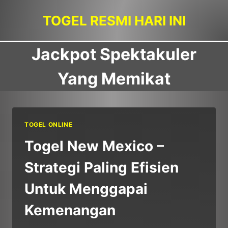
Skip
TOGEL RESMI HARI INI
to
content
Jackpot Spektakuler
Yang Memikat
TOGEL ONLINE
Togel New Mexico –
Strategi Paling Efisien
Untuk Menggapai
Kemenangan