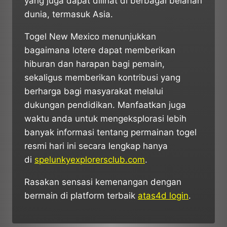
yang juga dapat dilihat di berbagai belahan
dunia, termasuk Asia.
Togel New Mexico menunjukkan
bagaimana lotere dapat memberikan
hiburan dan harapan bagi pemain,
sekaligus memberikan kontribusi yang
berharga bagi masyarakat melalui
dukungan pendidikan. Manfaatkan juga
waktu anda untuk mengeksplorasi lebih
banyak informasi tentang permainan togel
resmi hari ini secara lengkap hanya
di
spelunkyexplorersclub.com
.
Rasakan sensasi kemenangan dengan
bermain di platform terbaik
atas4d login
.