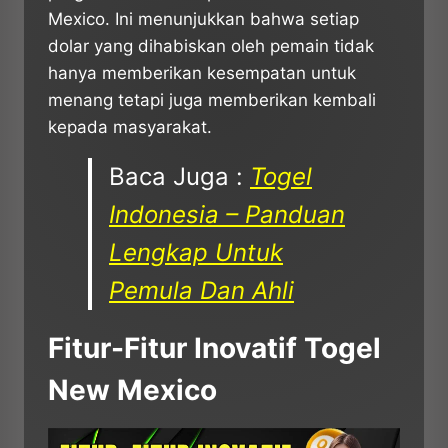
Mexico. Ini menunjukkan bahwa setiap
dolar yang dihabiskan oleh pemain tidak
hanya memberikan kesempatan untuk
menang tetapi juga memberikan kembali
kepada masyarakat.
Baca Juga :
Togel
Indonesia – Panduan
Lengkap Untuk
Pemula Dan Ahli
Fitur-Fitur Inovatif Togel
New Mexico