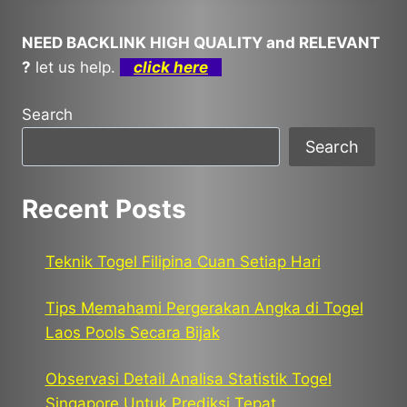
NEED BACKLINK HIGH QUALITY and RELEVANT
?
let us help.
click here
Search
Search
Recent Posts
Teknik Togel Filipina Cuan Setiap Hari
Tips Memahami Pergerakan Angka di Togel
Laos Pools Secara Bijak
Observasi Detail Analisa Statistik Togel
Singapore Untuk Prediksi Tepat