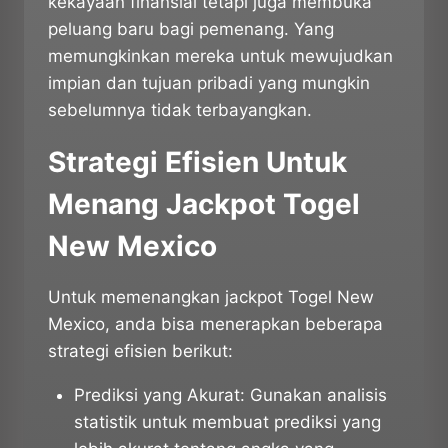
kekayaan finansial tetapi juga membuka
peluang baru bagi pemenang. Yang
memungkinkan mereka untuk mewujudkan
impian dan tujuan pribadi yang mungkin
sebelumnya tidak terbayangkan.
Strategi Efisien Untuk
Menang Jackpot Togel
New Mexico
Untuk memenangkan jackpot Togel New
Mexico, anda bisa menerapkan beberapa
strategi efisien berikut:
Prediksi yang Akurat: Gunakan analisis
statistik untuk membuat prediksi yang