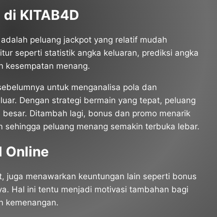
 di KITAB4D
 adalah peluang jackpot yang relatif mudah
tur seperti statistik angka keluaran, prediksi angka
ah kesempatan menang.
sebelumnya untuk menganalisa pola dan
uar. Dengan strategi bermain yang tepat, peluang
h besar. Ditambah lagi, bonus dan promo menarik
n sehingga peluang menang semakin terbuka lebar.
 Online
, juga menawarkan keuntungan lain seperti bonus
a. Hal ini tentu menjadi motivasi tambahan bagi
ih kemenangan.