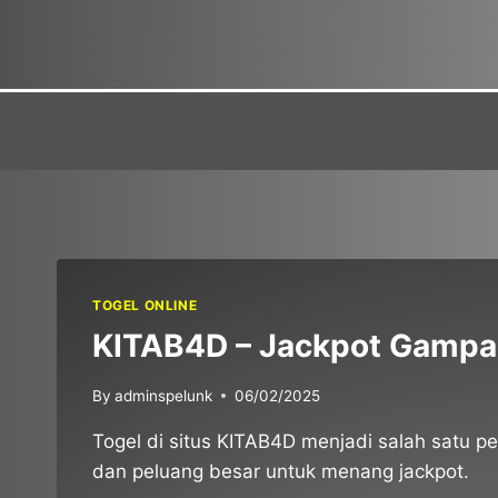
Skip
to
content
TOGEL ONLINE
KITAB4D – Jackpot Gampan
By
adminspelunk
06/02/2025
Togel di situs KITAB4D menjadi salah satu 
dan peluang besar untuk menang jackpot.