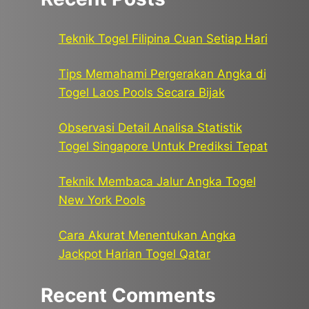
Teknik Togel Filipina Cuan Setiap Hari
Tips Memahami Pergerakan Angka di
Togel Laos Pools Secara Bijak
Observasi Detail Analisa Statistik
Togel Singapore Untuk Prediksi Tepat
Teknik Membaca Jalur Angka Togel
New York Pools
Cara Akurat Menentukan Angka
Jackpot Harian Togel Qatar
Recent Comments