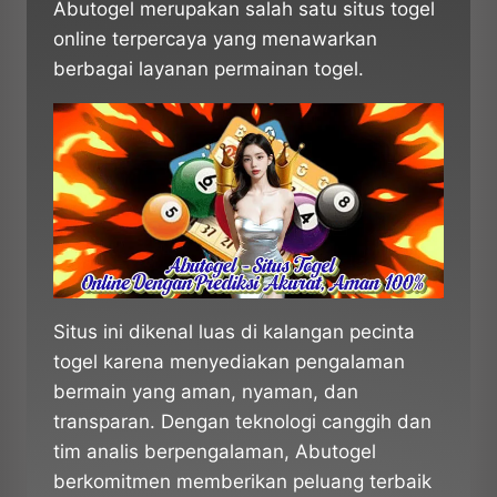
Abutogel merupakan salah satu situs togel
online terpercaya yang menawarkan
berbagai layanan permainan togel.
Situs ini dikenal luas di kalangan pecinta
togel karena menyediakan pengalaman
bermain yang aman, nyaman, dan
transparan. Dengan teknologi canggih dan
tim analis berpengalaman, Abutogel
berkomitmen memberikan peluang terbaik