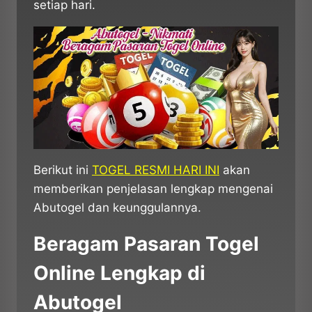
setiap hari.
Berikut ini
TOGEL RESMI HARI INI
akan
memberikan penjelasan lengkap mengenai
Abutogel dan keunggulannya.
Beragam Pasaran Togel
Online Lengkap di
Abutogel