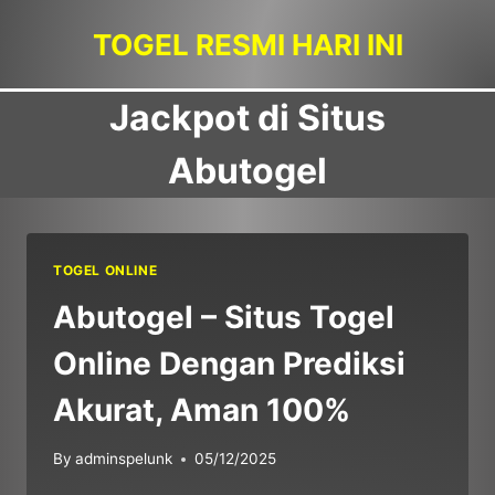
Skip
TOGEL RESMI HARI INI
to
content
Jackpot di Situs
Abutogel
TOGEL ONLINE
Abutogel – Situs Togel
Online Dengan Prediksi
Akurat, Aman 100%
By
adminspelunk
05/12/2025