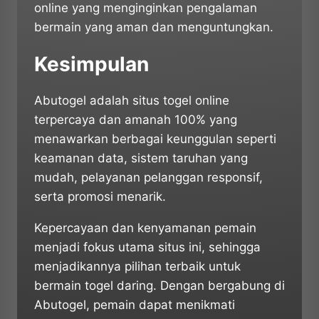
online yang menginginkan pengalaman
bermain yang aman dan menguntungkan.
Kesimpulan
Abutogel adalah situs togel online
terpercaya dan amanah 100% yang
menawarkan berbagai keunggulan seperti
keamanan data, sistem taruhan yang
mudah, pelayanan pelanggan responsif,
serta promosi menarik.
Kepercayaan dan kenyamanan pemain
menjadi fokus utama situs ini, sehingga
menjadikannya pilihan terbaik untuk
bermain togel daring. Dengan bergabung di
Abutogel, pemain dapat menikmati