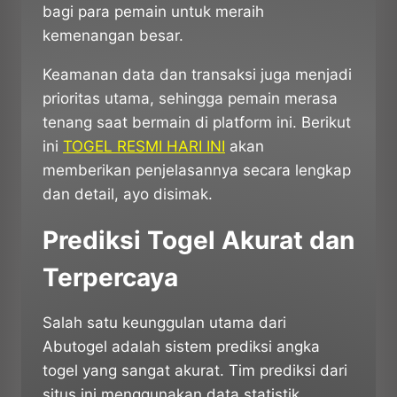
bagi para pemain untuk meraih
kemenangan besar.
Keamanan data dan transaksi juga menjadi
prioritas utama, sehingga pemain merasa
tenang saat bermain di platform ini. Berikut
ini
TOGEL RESMI HARI INI
akan
memberikan penjelasannya secara lengkap
dan detail, ayo disimak.
Prediksi Togel Akurat dan
Terpercaya
Salah satu keunggulan utama dari
Abutogel adalah sistem prediksi angka
togel yang sangat akurat. Tim prediksi dari
situs ini menggunakan data statistik,