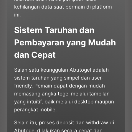
kehilangan data saat bermain di platform
ini.
Sistem Taruhan dan
Pembayaran yang Mudah
dan Cepat
Salah satu keunggulan Abutogel adalah
sistem taruhan yang simpel dan user-
friendly. Pemain dapat dengan mudah
memasang angka togel melalui tampilan
yang intuitif, baik melalui desktop maupun
perangkat mobile.
Selain itu, proses deposit dan withdraw di
Abutogel dilakukan secara cepat dan