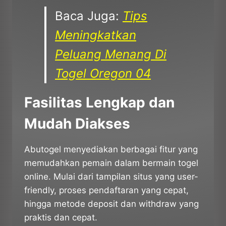
Baca Juga:
Tips
Meningkatkan
Peluang Menang Di
Togel Oregon 04
Fasilitas Lengkap dan
Mudah Diakses
Abutogel menyediakan berbagai fitur yang
memudahkan pemain dalam bermain togel
online. Mulai dari tampilan situs yang user-
friendly, proses pendaftaran yang cepat,
hingga metode deposit dan withdraw yang
praktis dan cepat.