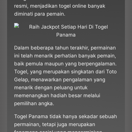
resmi, menjadikan togel online banyak
diminati para pemain.
Dalam beberapa tahun terakhir, permainan
ini telah menarik perhatian banyak pemain,
baik pemula maupun yang berpengalaman.
Togel, yang merupakan singkatan dari Toto
Gelap, menawarkan pengalaman yang
menarik dengan peluang untuk
memenangkan hadiah besar melalui
pemilihan angka. ​
Togel Panama tidak hanya sekadar sebuah
permainan, tetapi juga merupakan