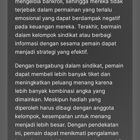
mengelola bankroll, sehingga mereka tidak
terjebak dalam permainan yang terlalu
emosional yang dapat berdampak negatif
pada keuangan mereka. Terakhir, bermain
dalam kelompok sindikat atau berbagi
informasi dengan sesama pemain dapat
menjadi strategi yang efektif.
Dengan bergabung dalam sindikat, pemain
dapat membeli lebih banyak tiket dan
meningkatkan peluang menang karena
lebih banyak kombinasi angka yang
dimainkan. Meskipun hadiah yang
diperoleh harus dibagi dengan anggota
kelompok, kesempatan untuk menang
menjadi lebih besar. Dengan pendekatan
ini, pemain dapat menikmati pengalaman