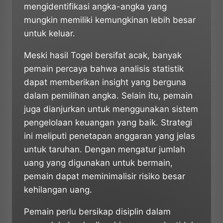
mengidentifikasi angka-angka yang
mungkin memiliki kemungkinan lebih besar
untuk keluar.
Meski hasil Togel bersifat acak, banyak
pemain percaya bahwa analisis statistik
dapat memberikan insight yang berguna
dalam pemilihan angka. Selain itu, pemain
juga dianjurkan untuk menggunakan sistem
pengelolaan keuangan yang baik. Strategi
ini meliputi penetapan anggaran yang jelas
untuk taruhan. Dengan mengatur jumlah
uang yang digunakan untuk bermain,
pemain dapat meminimalisir risiko besar
kehilangan uang.
Pemain perlu bersikap disiplin dalam