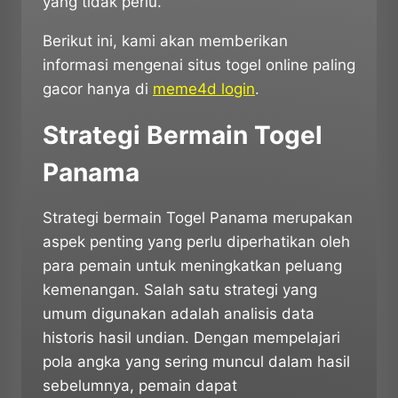
yang tidak perlu.
Berikut ini, kami akan memberikan
informasi mengenai situs togel online paling
gacor hanya di
meme4d login
.
Strategi Bermain Togel
Panama
​Strategi bermain Togel Panama merupakan
aspek penting yang perlu diperhatikan oleh
para pemain untuk meningkatkan peluang
kemenangan.​ Salah satu strategi yang
umum digunakan adalah analisis data
historis hasil undian. Dengan mempelajari
pola angka yang sering muncul dalam hasil
sebelumnya, pemain dapat