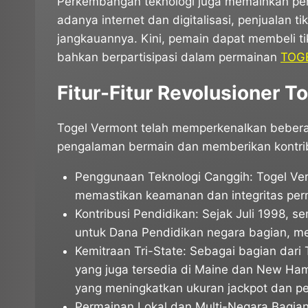
Perkembangan teknologi juga memainkan per
adanya internet dan digitalisasi, penjualan t
jangkauannya. Kini, pemain dapat membeli ti
bahkan berpartisipasi dalam permainan
TOGE
Fitur-Fitur Revolusioner T
Togel Vermont telah memperkenalkan beberap
pengalaman bermain dan memberikan kontrib
Penggunaan Teknologi Canggih: Togel Ver
memastikan keamanan dan integritas per
Kontribusi Pendidikan: Sejak Juli 1998, 
untuk Dana Pendidikan negara bagian, m
Kemitraan Tri-State: Sebagai bagian dari
yang juga tersedia di Maine dan New Ha
yang meningkatkan ukuran jackpot dan p
Permainan Lokal dan Multi-Negara Bagian: