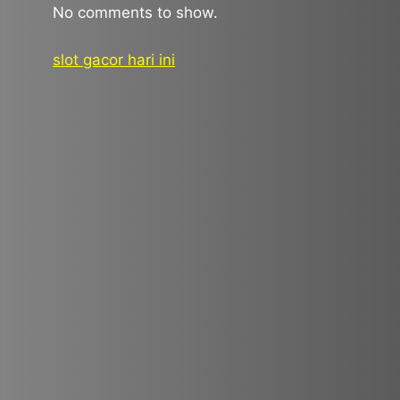
No comments to show.
slot gacor hari ini