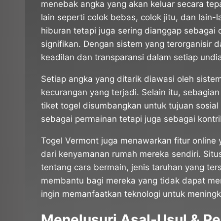
menebak angka yang akan keluar secara tepat
lain seperti colok bebas, colok jitu, dan lain-l
hiburan tetapi juga sering dianggap sebagai
signifikan. Dengan sistem yang terorganisir d
keadilan dan transparansi dalam setiap undi
Setiap angka yang ditarik diawasi oleh sist
kecurangan yang terjadi. Selain itu, sebagia
tiket togel disumbangkan untuk tujuan sosia
sebagai permainan tetapi juga sebagai kontr
Togel Vermont juga menawarkan fitur online
dari kenyamanan rumah mereka sendiri. Situ
tentang cara bermain, jenis taruhan yang terse
membantu bagi mereka yang tidak dapat meng
ingin memanfaatkan teknologi untuk mening
Menelusuri Asal-Usul & P