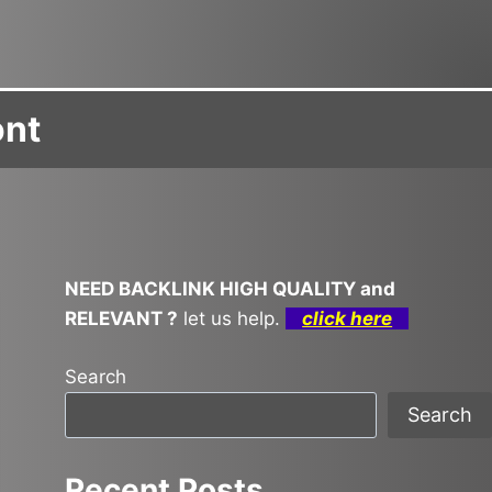
ont
NEED BACKLINK HIGH QUALITY and
RELEVANT ?
let us help.
click here
Search
Search
Recent Posts