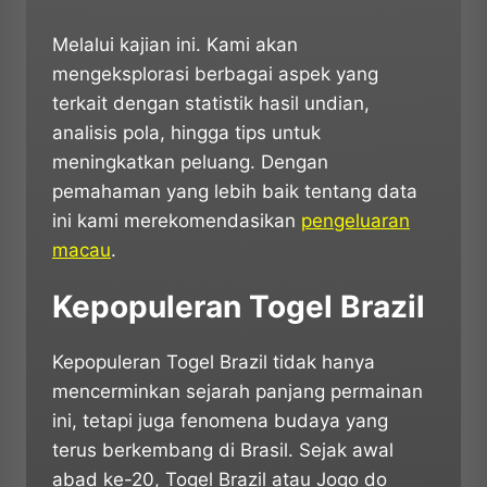
Melalui kajian ini. Kami akan
mengeksplorasi berbagai aspek yang
terkait dengan statistik hasil undian,
analisis pola, hingga tips untuk
meningkatkan peluang. Dengan
pemahaman yang lebih baik tentang data
ini kami merekomendasikan
pengeluaran
macau
.
Kepopuleran Togel Brazil
Kepopuleran Togel Brazil tidak hanya
mencerminkan sejarah panjang permainan
ini, tetapi juga fenomena budaya yang
terus berkembang di Brasil. Sejak awal
abad ke-20, Togel Brazil atau Jogo do