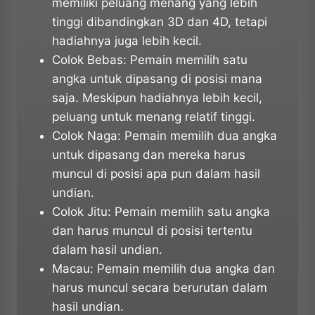
memiliki peluang menang yang lebih
tinggi dibandingkan 3D dan 4D, tetapi
hadiahnya juga lebih kecil.
Colok Bebas: Pemain memilih satu
angka untuk dipasang di posisi mana
saja. Meskipun hadiahnya lebih kecil,
peluang untuk menang relatif tinggi.
Colok Naga: Pemain memilih dua angka
untuk dipasang dan mereka harus
muncul di posisi apa pun dalam hasil
undian.
Colok Jitu: Pemain memilih satu angka
dan harus muncul di posisi tertentu
dalam hasil undian.
Macau: Pemain memilih dua angka dan
harus muncul secara berurutan dalam
hasil undian.