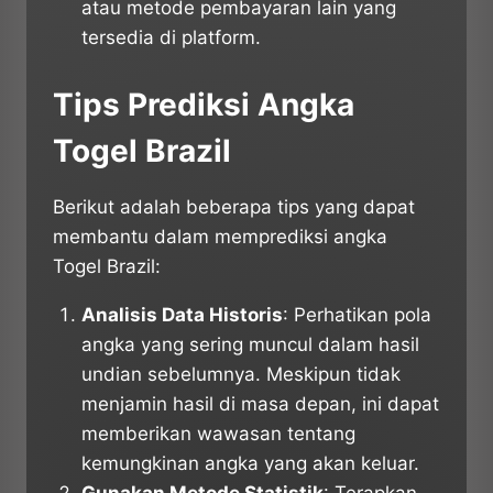
atau metode pembayaran lain yang
tersedia di platform.
Tips Prediksi Angka
Togel Brazil
Berikut adalah beberapa tips yang dapat
membantu dalam memprediksi angka
Togel Brazil:
Analisis Data Historis
: Perhatikan pola
angka yang sering muncul dalam hasil
undian sebelumnya. Meskipun tidak
menjamin hasil di masa depan, ini dapat
memberikan wawasan tentang
kemungkinan angka yang akan keluar.
Gunakan Metode Statistik
: Terapkan