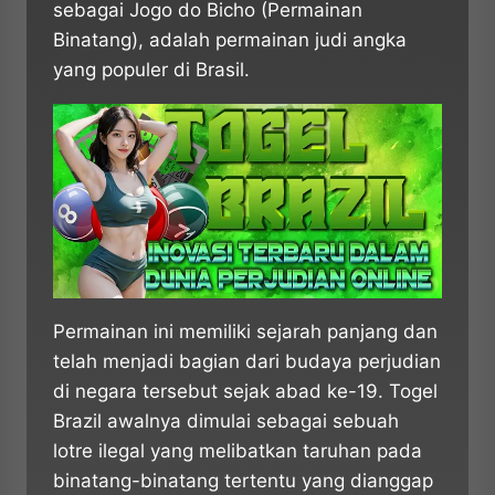
sebagai Jogo do Bicho (Permainan
Binatang), adalah permainan judi angka
yang populer di Brasil.
Permainan ini memiliki sejarah panjang dan
telah menjadi bagian dari budaya perjudian
di negara tersebut sejak abad ke-19. Togel
Brazil awalnya dimulai sebagai sebuah
lotre ilegal yang melibatkan taruhan pada
binatang-binatang tertentu yang dianggap