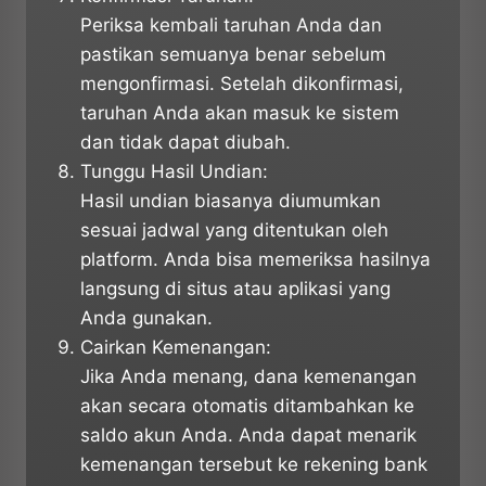
Periksa kembali taruhan Anda dan
pastikan semuanya benar sebelum
mengonfirmasi. Setelah dikonfirmasi,
taruhan Anda akan masuk ke sistem
dan tidak dapat diubah.
Tunggu Hasil Undian:
Hasil undian biasanya diumumkan
sesuai jadwal yang ditentukan oleh
platform. Anda bisa memeriksa hasilnya
langsung di situs atau aplikasi yang
Anda gunakan.
Cairkan Kemenangan:
Jika Anda menang, dana kemenangan
akan secara otomatis ditambahkan ke
saldo akun Anda. Anda dapat menarik
kemenangan tersebut ke rekening bank