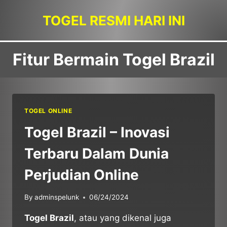
Skip
TOGEL RESMI HARI INI
to
content
Fitur Bermain Togel Brazil
TOGEL ONLINE
Togel Brazil – Inovasi
Terbaru Dalam Dunia
Perjudian Online
By
adminspelunk
06/24/2024
Togel Brazil
, atau yang dikenal juga