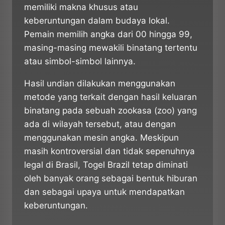
memiliki makna khusus atau
keberuntungan dalam budaya lokal.
Pemain memilih angka dari 00 hingga 99,
masing-masing mewakili binatang tertentu
atau simbol-simbol lainnya.
Hasil undian dilakukan menggunakan
metode yang terkait dengan hasil keluaran
binatang pada sebuah zookasa (zoo) yang
ada di wilayah tersebut, atau dengan
menggunakan mesin angka. Meskipun
masih kontroversial dan tidak sepenuhnya
legal di Brasil, Togel Brazil tetap diminati
oleh banyak orang sebagai bentuk hiburan
dan sebagai upaya untuk mendapatkan
keberuntungan.