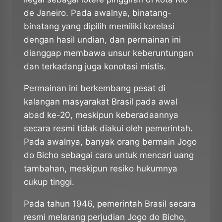
de Janeiro. Pada awalnya, binatang-
binatang yang dipilih memiliki korelasi
dengan hasil undian, dan permainan ini
dianggap membawa unsur keberuntungan
dan terkadang juga konotasi mistis.
Permainan ini berkembang pesat di
kalangan masyarakat Brasil pada awal
abad ke-20, meskipun keberadaannya
secara resmi tidak diakui oleh pemerintah.
Pada awalnya, banyak orang bermain Jogo
do Bicho sebagai cara untuk mencari uang
tambahan, meskipun resiko hukumnya
cukup tinggi.
Pada tahun 1946, pemerintah Brasil secara
resmi melarang perjudian Jogo do Bicho,