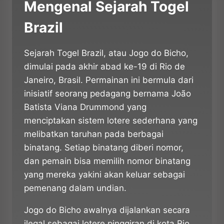
Mengenal Sejarah Togel
Brazil
Sejarah Togel Brazil, atau Jogo do Bicho,
dimulai pada akhir abad ke-19 di Rio de
Janeiro, Brasil. Permainan ini bermula dari
inisiatif seorang pedagang bernama João
Batista Viana Drummond yang
menciptakan sistem lotere sederhana yang
melibatkan taruhan pada berbagai
binatang. Setiap binatang diberi nomor,
dan pemain bisa memilih nomor binatang
yang mereka yakini akan keluar sebagai
pemenang dalam undian.
Jogo do Bicho awalnya dijalankan secara
ilegal sebagai lotere pinggiran di kota Rio