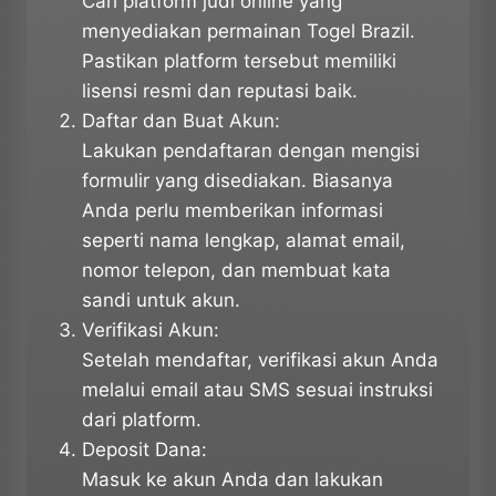
Cari platform judi online yang
menyediakan permainan Togel Brazil.
Pastikan platform tersebut memiliki
lisensi resmi dan reputasi baik.
Daftar dan Buat Akun:
Lakukan pendaftaran dengan mengisi
formulir yang disediakan. Biasanya
Anda perlu memberikan informasi
seperti nama lengkap, alamat email,
nomor telepon, dan membuat kata
sandi untuk akun.
Verifikasi Akun:
Setelah mendaftar, verifikasi akun Anda
melalui email atau SMS sesuai instruksi
dari platform.
Deposit Dana:
Masuk ke akun Anda dan lakukan