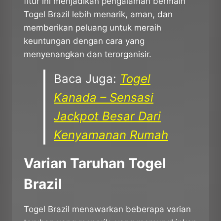
fitur ini menjadikan pengalaman bermain
Togel Brazil lebih menarik, aman, dan
memberikan peluang untuk meraih
keuntungan dengan cara yang
menyenangkan dan terorganisir.
Baca Juga:
Togel
Kanada – Sensasi
Jackpot Besar Dari
Kenyamanan Rumah
Varian Taruhan Togel
Brazil
Togel Brazil menawarkan beberapa varian