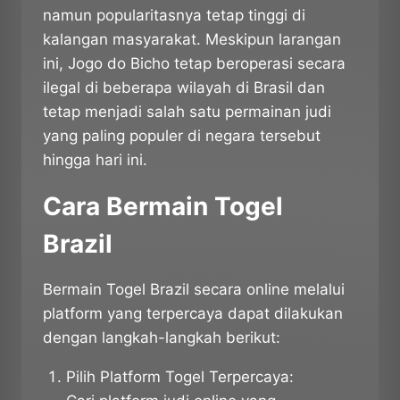
namun popularitasnya tetap tinggi di
kalangan masyarakat. Meskipun larangan
ini, Jogo do Bicho tetap beroperasi secara
ilegal di beberapa wilayah di Brasil dan
tetap menjadi salah satu permainan judi
yang paling populer di negara tersebut
hingga hari ini.
Cara Bermain Togel
Brazil
Bermain Togel Brazil secara online melalui
platform yang terpercaya dapat dilakukan
dengan langkah-langkah berikut:
Pilih Platform Togel Terpercaya: