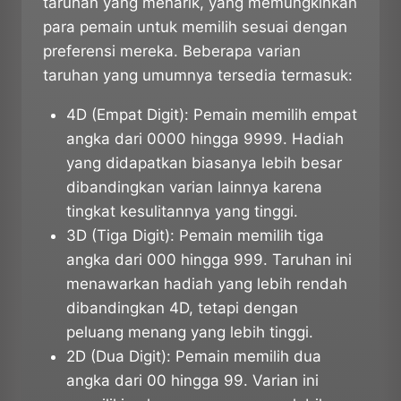
taruhan yang menarik, yang memungkinkan
para pemain untuk memilih sesuai dengan
preferensi mereka. Beberapa varian
taruhan yang umumnya tersedia termasuk:
4D (Empat Digit): Pemain memilih empat
angka dari 0000 hingga 9999. Hadiah
yang didapatkan biasanya lebih besar
dibandingkan varian lainnya karena
tingkat kesulitannya yang tinggi.
3D (Tiga Digit): Pemain memilih tiga
angka dari 000 hingga 999. Taruhan ini
menawarkan hadiah yang lebih rendah
dibandingkan 4D, tetapi dengan
peluang menang yang lebih tinggi.
2D (Dua Digit): Pemain memilih dua
angka dari 00 hingga 99. Varian ini