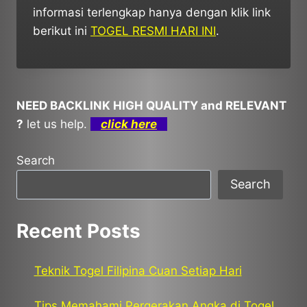
informasi terlengkap hanya dengan klik link
berikut ini
TOGEL RESMI HARI INI
.
NEED BACKLINK HIGH QUALITY and RELEVANT
?
let us help.
click here
Search
Search
Recent Posts
Teknik Togel Filipina Cuan Setiap Hari
Tips Memahami Pergerakan Angka di Togel