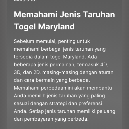
Memahami Jenis Taruhan
Togel Maryland
Sebelum memulai, penting untuk
memahami berbagai jenis taruhan yang
tersedia dalam togel Maryland. Ada
beberapa jenis permainan, termasuk 4D,
3D, dan 2D, masing-masing dengan aturan
dan cara bermain yang berbeda.
Memahami perbedaan ini akan membantu
Anda memilih jenis taruhan yang paling
sesuai dengan strategi dan preferensi
Anda.
Setiap jenis taruhan memiliki peluang
dan pembayaran yang berbeda.