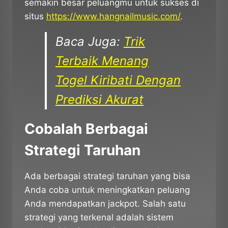
semakin besar peluangmu untuk sukses di
situs
https://www.hangnailmusic.com/
.
Baca Juga:
Trik
Terbaik Menang
Togel Kiribati Dengan
Prediksi Akurat
Cobalah Berbagai
Strategi Taruhan
Ada berbagai strategi taruhan yang bisa
Anda coba untuk meningkatkan peluang
Anda mendapatkan jackpot. Salah satu
strategi yang terkenal adalah sistem