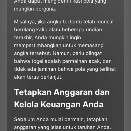
Anda dapat mengidentifikasi pola yang
mungkin berguna.
Misalnya, jika angka tertentu telah muncul
berulang kali dalam beberapa undian
terakhir, Anda mungkin ingin
mempertimbangkan untuk memasang
angka tersebut.
Namun, perlu diingat
bahwa togel adalah permainan acak, dan
tidak ada jaminan bahwa pola yang terlihat
akan terus berlanjut.
Tetapkan Anggaran dan
Kelola Keuangan Anda
Sebelum Anda mulai bermain, tetapkan
anggaran yang jelas untuk taruhan Anda.