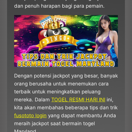
dan penuh harapan bagi para pemain.
Dengan potensi jackpot yang besar, banyak
orang berusaha untuk menemukan cara
terbaik untuk meningkatkan peluang
mereka. Dalam
TOGEL RESMI HARI INI
ini,
kita akan membahas beberapa tips dan trik
fusototo login
yang dapat membantu Anda
meraih jackpot saat bermain togel
Maryland.