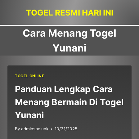
Skip
TOGEL RESMI HARI INI
to
content
Cara Menang Togel
Yunani
TOGEL ONLINE
Panduan Lengkap Cara
Menang Bermain Di Togel
Yunani
By
adminspelunk
10/31/2025