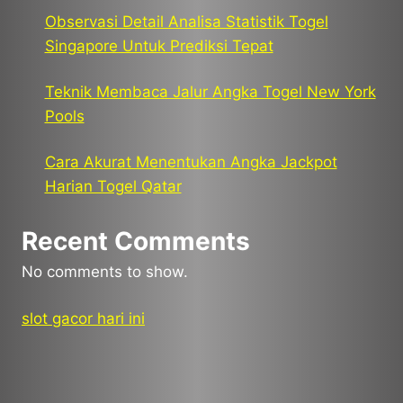
Observasi Detail Analisa Statistik Togel
Singapore Untuk Prediksi Tepat
Teknik Membaca Jalur Angka Togel New York
Pools
Cara Akurat Menentukan Angka Jackpot
Harian Togel Qatar
Recent Comments
No comments to show.
slot gacor hari ini