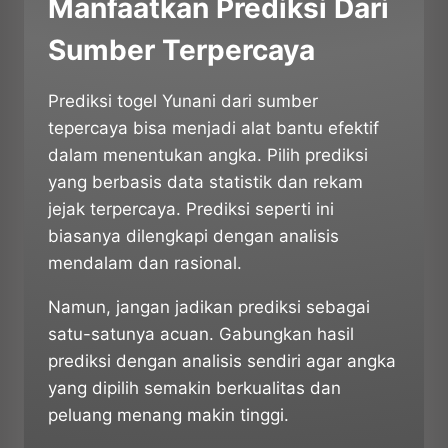
Manfaatkan Prediksi Dari
Sumber Terpercaya
Prediksi togel Yunani dari sumber
tepercaya bisa menjadi alat bantu efektif
dalam menentukan angka. Pilih prediksi
yang berbasis data statistik dan rekam
jejak terpercaya. Prediksi seperti ini
biasanya dilengkapi dengan analisis
mendalam dan rasional.
Namun, jangan jadikan prediksi sebagai
satu-satunya acuan. Gabungkan hasil
prediksi dengan analisis sendiri agar angka
yang dipilih semakin berkualitas dan
peluang menang makin tinggi.