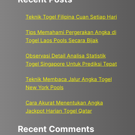
Teknik Togel Filipina Cuan Setiap Hari
Tips Memahami Pergerakan Angka di
Togel Laos Pools Secara Bijak
Observasi Detail Analisa Statistik
Togel Singapore Untuk Prediksi Tepat
Teknik Membaca Jalur Angka Togel
New York Pools
Cara Akurat Menentukan Angka
Jackpot Harian Togel Qatar
Recent Comments