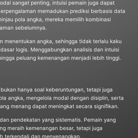
dal sangat penting, intuisi pemain juga dapat
 berpengalaman memadukan prediksi berbasis data
eninjau pola angka, mereka memilih kombinasi
alaman sebelumnya.
am menentukan angka, sehingga tidak terlalu kaku
i dasar logis. Menggabungkan analisis dan intuisi
ehingga peluang kemenangan menjadi lebih tinggi.
 bukan hanya soal keberuntungan, tetapi juga
ola angka, mengelola modal dengan disiplin, serta
uang menang dapat meningkat secara signifikan.
, dan pendekatan yang sistematis. Pemain yang
ang meraih kemenangan besar, tetapi juga
h terkendali dan menyenangkan.