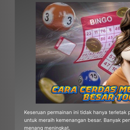
Keseruan permainan ini tidak hanya terletak
untuk meraih kemenangan besar. Banyak pema
menang meningkat.