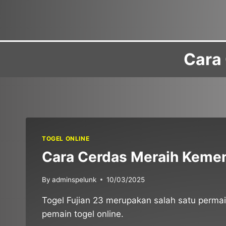
Skip
to
content
Cara
TOGEL ONLINE
Cara Cerdas Meraih Kemen
By
adminspelunk
10/03/2025
Togel Fujian 23 merupakan salah satu perma
pemain togel online.