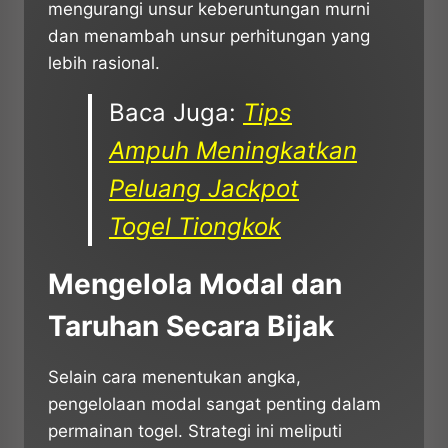
mengurangi unsur keberuntungan murni
dan menambah unsur perhitungan yang
lebih rasional.
Baca Juga:
Tips
Ampuh Meningkatkan
Peluang Jackpot
Togel Tiongkok
Mengelola Modal dan
Taruhan Secara Bijak
Selain cara menentukan angka,
pengelolaan modal sangat penting dalam
permainan togel. Strategi ini meliputi