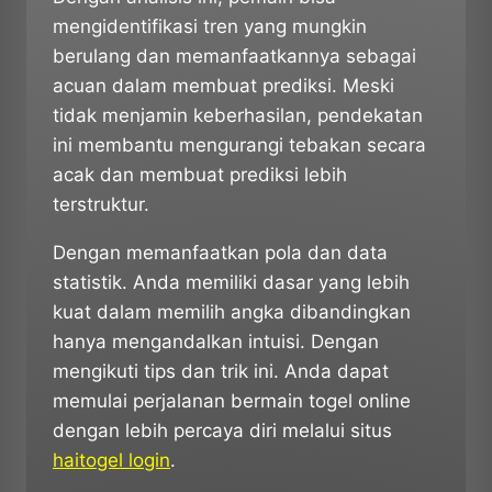
mengidentifikasi tren yang mungkin
berulang dan memanfaatkannya sebagai
acuan dalam membuat prediksi. Meski
tidak menjamin keberhasilan, pendekatan
ini membantu mengurangi tebakan secara
acak dan membuat prediksi lebih
terstruktur.
Dengan memanfaatkan pola dan data
statistik. Anda memiliki dasar yang lebih
kuat dalam memilih angka dibandingkan
hanya mengandalkan intuisi. Dengan
mengikuti tips dan trik ini. Anda dapat
memulai perjalanan bermain togel online
dengan lebih percaya diri melalui situs
haitogel login
.