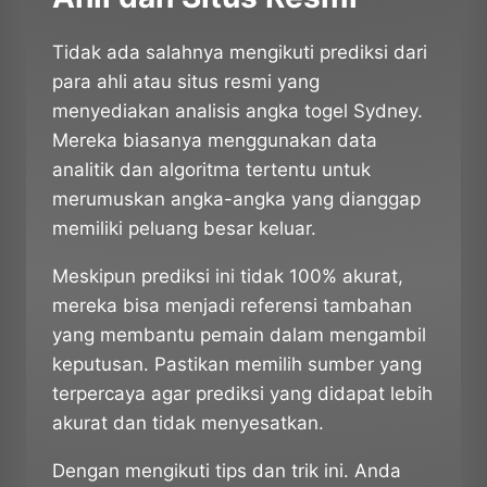
Tidak ada salahnya mengikuti prediksi dari
para ahli atau situs resmi yang
menyediakan analisis angka togel Sydney.
Mereka biasanya menggunakan data
analitik dan algoritma tertentu untuk
merumuskan angka-angka yang dianggap
memiliki peluang besar keluar.
Meskipun prediksi ini tidak 100% akurat,
mereka bisa menjadi referensi tambahan
yang membantu pemain dalam mengambil
keputusan. Pastikan memilih sumber yang
terpercaya agar prediksi yang didapat lebih
akurat dan tidak menyesatkan.
Dengan mengikuti tips dan trik ini. Anda