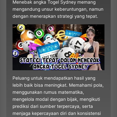
Menebak angka Togel Sydney memang
mengandung unsur keberuntungan, namun
dengan menerapkan strategi yang tepat.
Peluang untuk mendapatkan hasil yang
lebih baik bisa meningkat. Memahami pola,
menggunakan rumus matematika,
mengelola modal dengan bijak, mengikuti
prediksi dari sumber terpercaya, serta
menjaga kepercayaan diri dan konsistensi