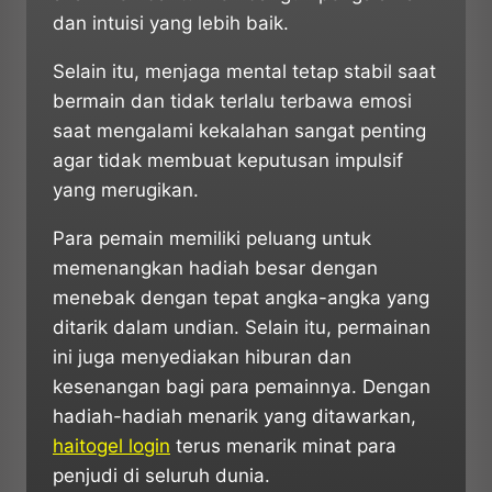
dan intuisi yang lebih baik.
Selain itu, menjaga mental tetap stabil saat
bermain dan tidak terlalu terbawa emosi
saat mengalami kekalahan sangat penting
agar tidak membuat keputusan impulsif
yang merugikan.
Para pemain memiliki peluang untuk
memenangkan hadiah besar dengan
menebak dengan tepat angka-angka yang
ditarik dalam undian. Selain itu, permainan
ini juga menyediakan hiburan dan
kesenangan bagi para pemainnya. Dengan
hadiah-hadiah menarik yang ditawarkan,
haitogel login
terus menarik minat para
penjudi di seluruh dunia.