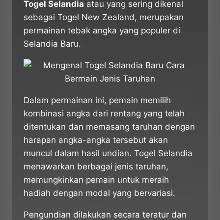
​Togel Selandia
atau yang sering dikenal
sebagai Togel New Zealand, merupakan
permainan tebak angka yang populer di
Selandia Baru.​
Dalam permainan ini, pemain memilih
kombinasi angka dari rentang yang telah
ditentukan dan memasang taruhan dengan
harapan angka-angka tersebut akan
muncul dalam hasil undian. Togel Selandia
menawarkan berbagai jenis taruhan,
memungkinkan pemain untuk meraih
hadiah dengan modal yang bervariasi.
Pengundian dilakukan secara teratur dan