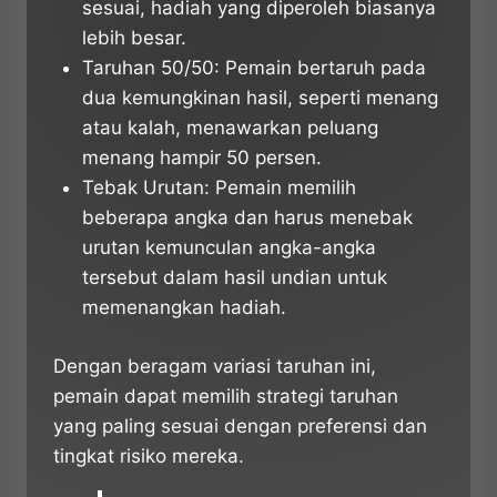
sesuai, hadiah yang diperoleh biasanya
lebih besar.
Taruhan 50/50: Pemain bertaruh pada
dua kemungkinan hasil, seperti menang
atau kalah, menawarkan peluang
menang hampir 50 persen.
Tebak Urutan: Pemain memilih
beberapa angka dan harus menebak
urutan kemunculan angka-angka
tersebut dalam hasil undian untuk
memenangkan hadiah.
Dengan beragam variasi taruhan ini,
pemain dapat memilih strategi taruhan
yang paling sesuai dengan preferensi dan
tingkat risiko mereka.