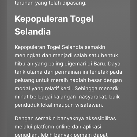
taruhan yang telah dipasang.
Kepopuleran Togel
Selandia
Kepopuleran Togel Selandia semakin
meningkat dan menjadi salah satu bentuk
hiburan yang paling digemari di Baru. Daya
tarik utama dari permainan ini terletak pada
peluang untuk meraih hadiah besar dengan
modal yang relatif kecil. Sehingga menarik
minat berbagai kalangan masyarakat, baik
penduduk lokal maupun wisatawan.
Dengan semakin banyaknya aksesibilitas
melalui platform online dan aplikasi
perjudian, lebih banyak pemain dapat