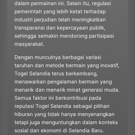
dalam permainan ini. Selain itu, regulasi
pemerintah yang lebih ketat terhadap
industri perjudian telah meningkatkan
transparansi dan kepercayaan publik,
sehingga semakin mendorong partisipasi
masyarakat.
Dengan munculnya berbagai variasi
taruhan dan metode bermain yang inovatif,
Togel Selandia terus berkembang,
menawarkan pengalaman bermain yang
menarik dan menarik minat generasi muda.
Semua faktor ini berkontribusi pada
reputasi Togel Selandia sebagai pilihan
hiburan yang tidak hanya menyenangkan
tetapi juga menguntungkan dalam konteks
sosial dan ekonomi di Selandia Baru.