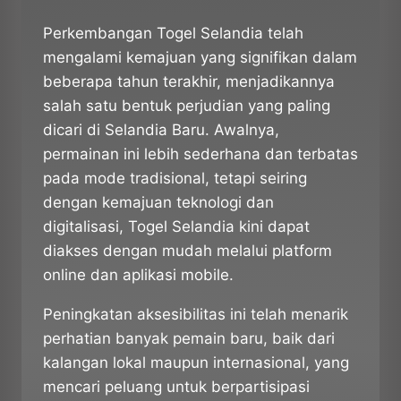
Perkembangan Togel Selandia telah
mengalami kemajuan yang signifikan dalam
beberapa tahun terakhir, menjadikannya
salah satu bentuk perjudian yang paling
dicari di Selandia Baru.​ Awalnya,
permainan ini lebih sederhana dan terbatas
pada mode tradisional, tetapi seiring
dengan kemajuan teknologi dan
digitalisasi, Togel Selandia kini dapat
diakses dengan mudah melalui platform
online dan aplikasi mobile.
Peningkatan aksesibilitas ini telah menarik
perhatian banyak pemain baru, baik dari
kalangan lokal maupun internasional, yang
mencari peluang untuk berpartisipasi