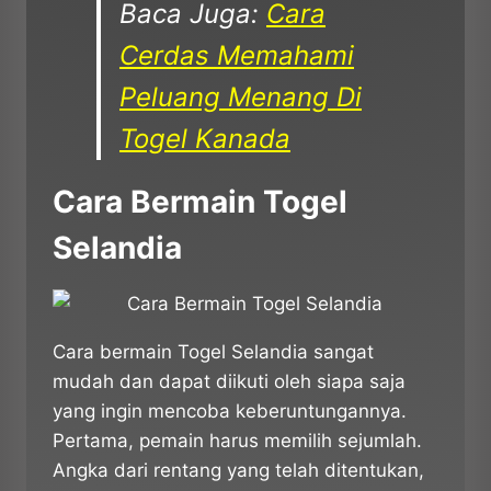
Baca Juga:
Cara
Cerdas Memahami
Peluang Menang Di
Togel Kanada
Cara Bermain Togel
Selandia
​Cara bermain Togel Selandia sangat
mudah dan dapat diikuti oleh siapa saja
yang ingin mencoba keberuntungannya.​
Pertama, pemain harus memilih sejumlah.
Angka dari rentang yang telah ditentukan,