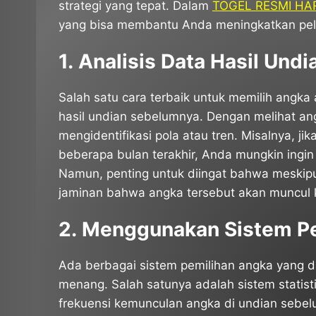
strategi yang tepat. Dalam
TOGEL RESMI HARI
yang bisa membantu Anda meningkatkan pel
1. Analisis Data Hasil Un
Salah satu cara terbaik untuk memilih angka
hasil undian sebelumnya. Dengan melihat a
mengidentifikasi pola atau tren. Misalnya, j
beberapa bulan terakhir, Anda mungkin ingi
Namun, penting untuk diingat bahwa meskipu
jaminan bahwa angka tersebut akan muncul 
2. Menggunakan Sistem P
Ada berbagai sistem pemilihan angka yang 
menang. Salah satunya adalah sistem statis
frekuensi kemunculan angka di undian sebe