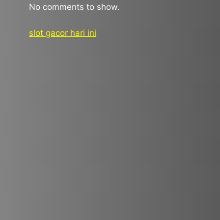
No comments to show.
slot gacor hari ini