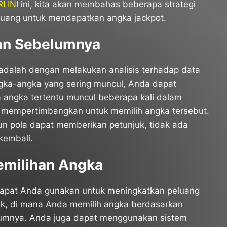
 INI
ini, kita akan membahas beberapa strategi
uang untuk mendapatkan angka jackpot.
dian Sebelumnya
 adalah dengan melakukan analisis terhadap data
ngka-angka yang sering muncul, Anda dapat
ika angka tertentu muncul beberapa kali dalam
n mempertimbangkan untuk memilih angka tersebut.
n pola dapat memberikan petunjuk, tidak ada
kembali.
emilihan Angka
dapat Anda gunakan untuk meningkatkan peluang
tik, di mana Anda memilih angka berdasarkan
lumnya. Anda juga dapat menggunakan sistem