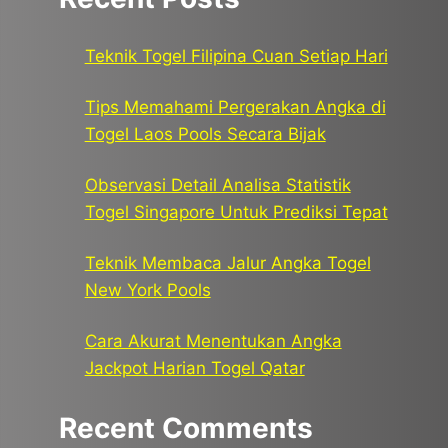
Teknik Togel Filipina Cuan Setiap Hari
Tips Memahami Pergerakan Angka di
Togel Laos Pools Secara Bijak
Observasi Detail Analisa Statistik
Togel Singapore Untuk Prediksi Tepat
Teknik Membaca Jalur Angka Togel
New York Pools
Cara Akurat Menentukan Angka
Jackpot Harian Togel Qatar
Recent Comments