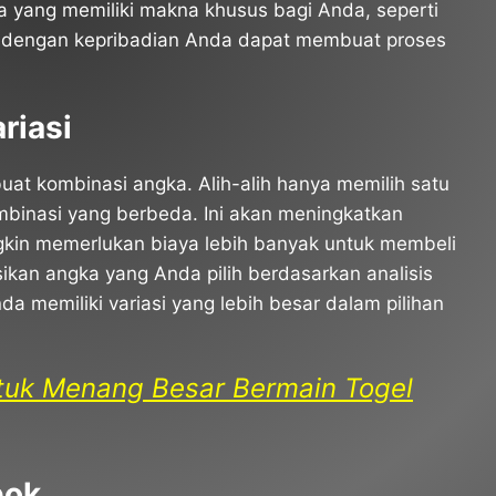
 yang memiliki makna khusus bagi Anda, seperti
k dengan kepribadian Anda dapat membuat proses
riasi
uat kombinasi angka. Alih-alih hanya memilih satu
binasi yang berbeda. Ini akan meningkatkan
kin memerlukan biaya lebih banyak untuk membeli
kan angka yang Anda pilih berdasarkan analisis
a memiliki variasi yang lebih besar dalam pilihan
tuk Menang Besar Bermain Togel
pok