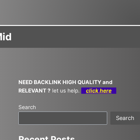
Mid
NEED BACKLINK HIGH QUALITY and
RELEVANT ?
let us help.
click here
Search
Search
Recent Posts