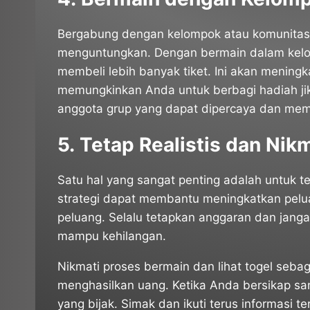
Bergabung dengan kelompok atau komunitas t
menguntungkan. Dengan bermain dalam kel
membeli lebih banyak tiket. Ini akan menin
memungkinkan Anda untuk berbagi hadiah jik
anggota grup yang dapat dipercaya dan memil
5. Tetap Realistis dan Nik
Satu hal yang sangat penting adalah untuk t
strategi dapat membantu meningkatkan pelu
peluang. Selalu tetapkan anggaran dan jang
mampu kehilangan.
Nikmati proses bermain dan lihat togel seba
menghasilkan uang. Ketika Anda bersikap s
yang bijak. Simak dan ikuti terus informasi te