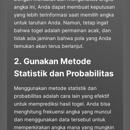
angka ini, Anda dapat membuat keputusan
yang lebih terinformasi saat memilih angka
untuk taruhan Anda. Namun, tetap ingat
bahwa togel adalah permainan acak, dan
tidak ada jaminan bahwa pola yang Anda
temukan akan terus berlanjut.
2.
Gunakan Metode
Statistik dan Probabilitas
Menggunakan metode statistik dan
probabilitas adalah cara lain yang efektif
untuk memprediksi hasil togel. Anda bisa
menghitung frekuensi angka yang muncul
dan menggunakan data tersebut untuk
memperkirakan angka mana yang mungkin