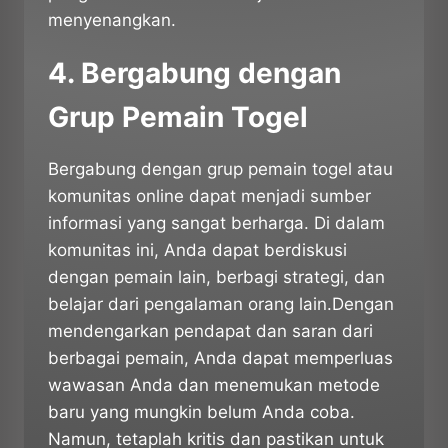
menyenangkan.
4.
Bergabung dengan
Grup Pemain Togel
Bergabung dengan grup pemain togel atau
komunitas online dapat menjadi sumber
informasi yang sangat berharga. Di dalam
komunitas ini, Anda dapat berdiskusi
dengan pemain lain, berbagi strategi, dan
belajar dari pengalaman orang lain.
Dengan
mendengarkan pendapat dan saran dari
berbagai pemain, Anda dapat memperluas
wawasan Anda dan menemukan metode
baru yang mungkin belum Anda coba.
Namun, tetaplah kritis dan pastikan untuk