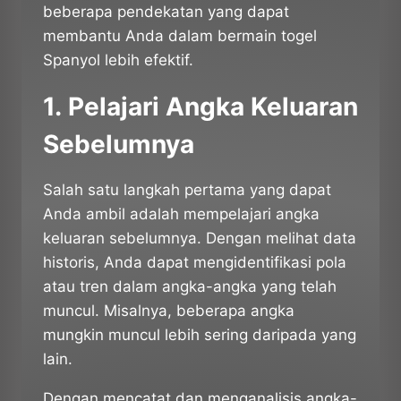
beberapa pendekatan yang dapat
membantu Anda dalam bermain togel
Spanyol lebih efektif.
1.
Pelajari Angka Keluaran
Sebelumnya
Salah satu langkah pertama yang dapat
Anda ambil adalah mempelajari angka
keluaran sebelumnya. Dengan melihat data
historis, Anda dapat mengidentifikasi pola
atau tren dalam angka-angka yang telah
muncul.
Misalnya, beberapa angka
mungkin muncul lebih sering daripada yang
lain.
Dengan mencatat dan menganalisis angka-