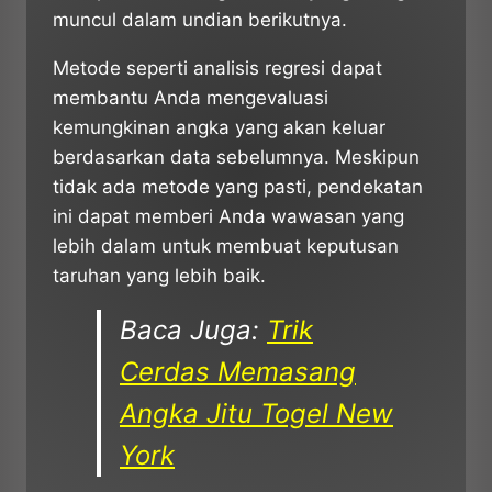
muncul dalam undian berikutnya.
Metode seperti analisis regresi dapat
membantu Anda mengevaluasi
kemungkinan angka yang akan keluar
berdasarkan data sebelumnya. Meskipun
tidak ada metode yang pasti, pendekatan
ini dapat memberi Anda wawasan yang
lebih dalam untuk membuat keputusan
taruhan yang lebih baik.
Baca Juga:
Trik
Cerdas Memasang
Angka Jitu Togel New
York