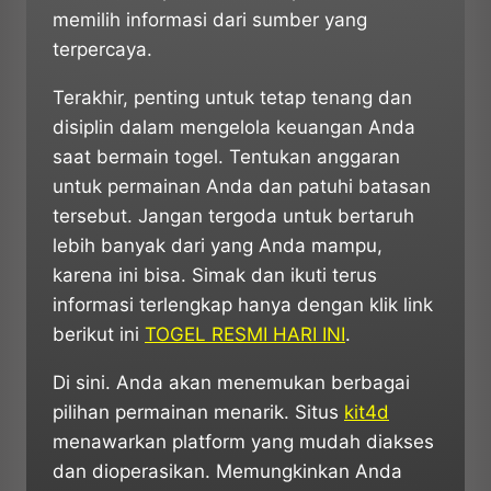
memilih informasi dari sumber yang
terpercaya.
Terakhir, penting untuk tetap tenang dan
disiplin dalam mengelola keuangan Anda
saat bermain togel. Tentukan anggaran
untuk permainan Anda dan patuhi batasan
tersebut. Jangan tergoda untuk bertaruh
lebih banyak dari yang Anda mampu,
karena ini bisa. Simak dan ikuti terus
informasi terlengkap hanya dengan klik link
berikut ini
TOGEL RESMI HARI INI
.
Di sini. Anda akan menemukan berbagai
pilihan permainan menarik. Situs
kit4d
menawarkan platform yang mudah diakses
dan dioperasikan. Memungkinkan Anda