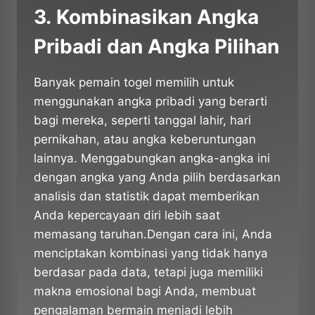
3.
Kombinasikan Angka
Pribadi dan Angka Pilihan
Banyak pemain togel memilih untuk
menggunakan angka pribadi yang berarti
bagi mereka, seperti tanggal lahir, hari
pernikahan, atau angka keberuntungan
lainnya. Menggabungkan angka-angka ini
dengan angka yang Anda pilih berdasarkan
analisis dan statistik dapat memberikan
Anda kepercayaan diri lebih saat
memasang taruhan.
Dengan cara ini, Anda
menciptakan kombinasi yang tidak hanya
berdasar pada data, tetapi juga memiliki
makna emosional bagi Anda, membuat
pengalaman bermain menjadi lebih