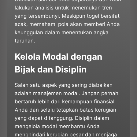
lakukan analisis untuk menemukan tren
yang tersembunyi. Meskipun togel bersifat
acak, memahami pola akan memberi Anda
keunggulan dalam menentukan angka
taruhan.
Kelola Modal dengan
Bijak dan Disiplin
Salah satu aspek yang sering diabaikan
adalah manajemen modal. Jangan pernah
bertaruh lebih dari kemampuan finansial
Anda dan selalu tetapkan batas kerugian
yang dapat ditanggung. Disiplin dalam
mengelola modal membantu Anda
menghindari kerugian besar dan menjaga