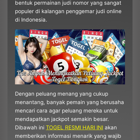
bentuk permainan judi nomor yang sangat
populer di kalangan penggemar judi online
di Indonesia.
Dengan peluang menang yang cukup
menantang, banyak pemain yang berusaha
mencari cara agar peluang mereka untuk
mendapatkan jackpot semakin besar.
Dibawah ini
TOGEL RESMI HARI INI
akan
memberikan informasi menarik yang wajib