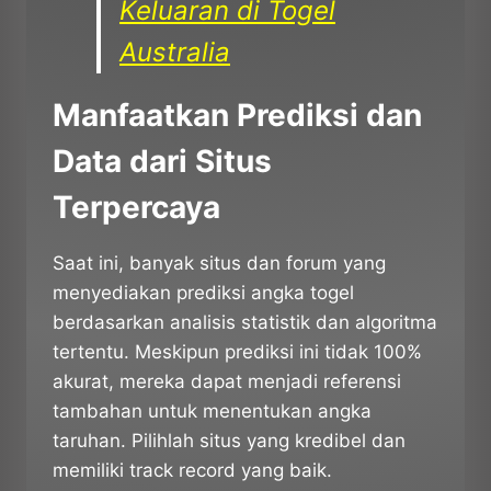
Keluaran di Togel
Australia
Manfaatkan Prediksi dan
Data dari Situs
Terpercaya
Saat ini, banyak situs dan forum yang
menyediakan prediksi angka togel
berdasarkan analisis statistik dan algoritma
tertentu. Meskipun prediksi ini tidak 100%
akurat, mereka dapat menjadi referensi
tambahan untuk menentukan angka
taruhan. Pilihlah situs yang kredibel dan
memiliki track record yang baik.