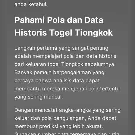
anda ketahui.
Pahami Pola dan Data
Historis Togel Tiongkok
Langkah pertama yang sangat penting
adalah mempelajari pola dan data historis
dari keluaran togel Tiongkok sebelumnya.
Banyak pemain berpengalaman yang
percaya bahwa analisis data dapat
membantu mereka mengenali pola tertentu
yang sering muncul.
Dengan mencatat angka-angka yang sering
keluar dan pola pengulangan, Anda dapat
membuat prediksi yang lebih akurat.
Gunakan sumber data terpercaya dan rutin