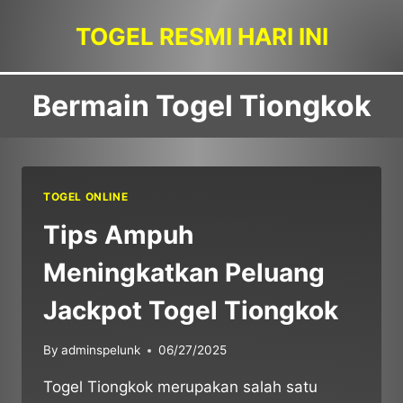
Skip
TOGEL RESMI HARI INI
to
content
Bermain Togel Tiongkok
TOGEL ONLINE
Tips Ampuh
Meningkatkan Peluang
Jackpot Togel Tiongkok
By
adminspelunk
06/27/2025
Togel Tiongkok merupakan salah satu