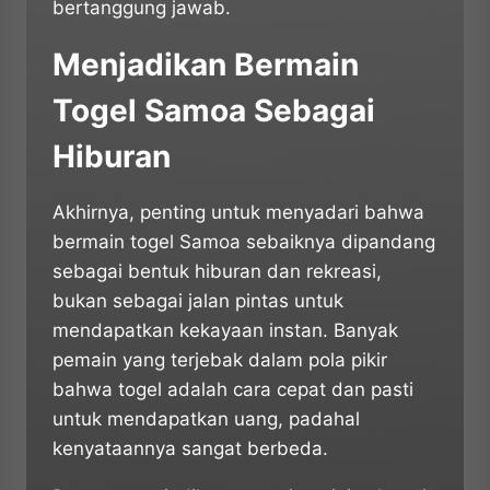
bertanggung jawab.
Menjadikan Bermain
Togel Samoa Sebagai
Hiburan
Akhirnya, penting untuk menyadari bahwa
bermain togel Samoa sebaiknya dipandang
sebagai bentuk hiburan dan rekreasi,
bukan sebagai jalan pintas untuk
mendapatkan kekayaan instan. Banyak
pemain yang terjebak dalam pola pikir
bahwa togel adalah cara cepat dan pasti
untuk mendapatkan uang, padahal
kenyataannya sangat berbeda.