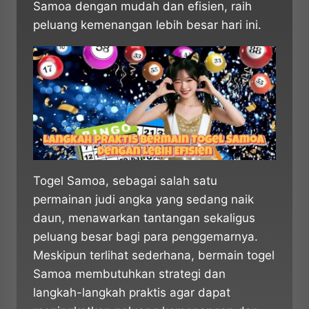
Samoa dengan mudah dan efisien, raih
peluang kemenangan lebih besar hari ini.
Togel Samoa, sebagai salah satu
permainan judi angka yang sedang naik
daun, menawarkan tantangan sekaligus
peluang besar bagi para penggemarnya.
Meskipun terlihat sederhana, bermain togel
Samoa membutuhkan strategi dan
langkah-langkah praktis agar dapat