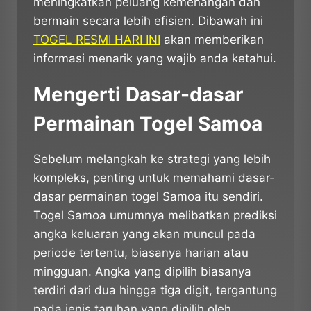
meningkatkan peluang kemenangan dan
bermain secara lebih efisien. Dibawah ini
TOGEL RESMI HARI INI
akan memberikan
informasi menarik yang wajib anda ketahui.
Mengerti Dasar-dasar
Permainan Togel Samoa
Sebelum melangkah ke strategi yang lebih
kompleks, penting untuk memahami dasar-
dasar permainan togel Samoa itu sendiri.
Togel Samoa umumnya melibatkan prediksi
angka keluaran yang akan muncul pada
periode tertentu, biasanya harian atau
mingguan. Angka yang dipilih biasanya
terdiri dari dua hingga tiga digit, tergantung
pada jenis taruhan yang dipilih oleh