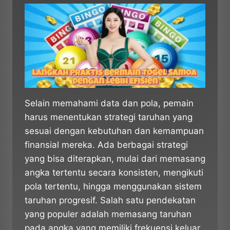
Selain memahami data dan pola, pemain
harus menentukan strategi taruhan yang
sesuai dengan kebutuhan dan kemampuan
finansial mereka. Ada berbagai strategi
yang bisa diterapkan, mulai dari memasang
angka tertentu secara konsisten, mengikuti
pola tertentu, hingga menggunakan sistem
taruhan progresif. Salah satu pendekatan
yang populer adalah memasang taruhan
pada angka yang memiliki frekuensi keluar