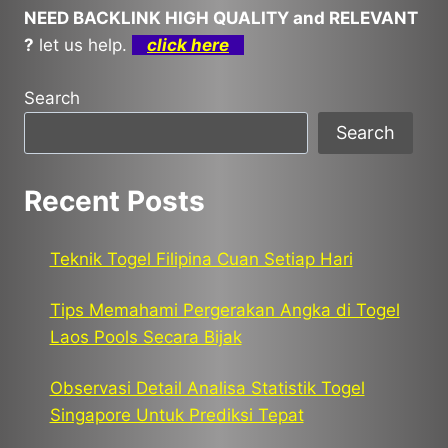
NEED BACKLINK HIGH QUALITY and RELEVANT
?
let us help.
click here
Search
Search
Recent Posts
Teknik Togel Filipina Cuan Setiap Hari
Tips Memahami Pergerakan Angka di Togel
Laos Pools Secara Bijak
Observasi Detail Analisa Statistik Togel
Singapore Untuk Prediksi Tepat