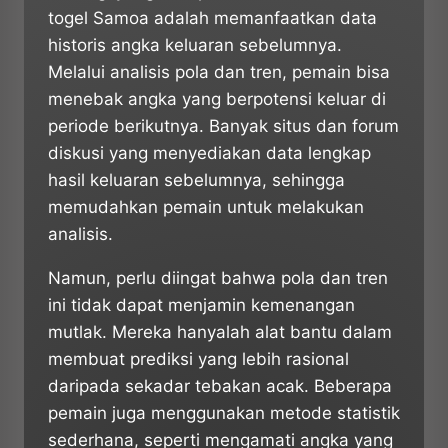
togel Samoa adalah memanfaatkan data
historis angka keluaran sebelumnya.
Melalui analisis pola dan tren, pemain bisa
menebak angka yang berpotensi keluar di
periode berikutnya. Banyak situs dan forum
diskusi yang menyediakan data lengkap
hasil keluaran sebelumnya, sehingga
memudahkan pemain untuk melakukan
analisis.
Namun, perlu diingat bahwa pola dan tren
ini tidak dapat menjamin kemenangan
mutlak. Mereka hanyalah alat bantu dalam
membuat prediksi yang lebih rasional
daripada sekadar tebakan acak. Beberapa
pemain juga menggunakan metode statistik
sederhana, seperti mengamati angka yang