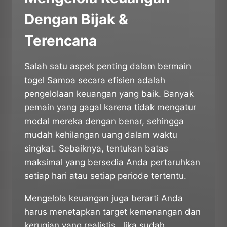
Dengan Bijak &
Terencana
Salah satu aspek penting dalam bermain
togel Samoa secara efisien adalah
pengelolaan keuangan yang baik. Banyak
pemain yang gagal karena tidak mengatur
modal mereka dengan benar, sehingga
mudah kehilangan uang dalam waktu
singkat. Sebaiknya, tentukan batas
maksimal yang bersedia Anda pertaruhkan
setiap hari atau setiap periode tertentu.
Mengelola keuangan juga berarti Anda
harus menetapkan target kemenangan dan
kerugian yang realistis. Jika sudah