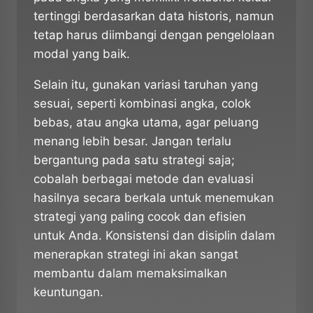
tertinggi berdasarkan data historis, namun
tetap harus diimbangi dengan pengelolaan
modal yang baik.
Selain itu, gunakan variasi taruhan yang
sesuai, seperti kombinasi angka, colok
bebas, atau angka utama, agar peluang
menang lebih besar. Jangan terlalu
bergantung pada satu strategi saja;
cobalah berbagai metode dan evaluasi
hasilnya secara berkala untuk menemukan
strategi yang paling cocok dan efisien
untuk Anda. Konsistensi dan disiplin dalam
menerapkan strategi ini akan sangat
membantu dalam memaksimalkan
keuntungan.