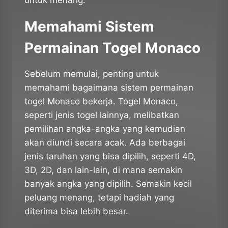
untuk menang.
Memahami Sistem
Permainan Togel Monaco
Sebelum memulai, penting untuk
memahami bagaimana sistem permainan
togel Monaco bekerja. Togel Monaco,
seperti jenis togel lainnya, melibatkan
pemilihan angka-angka yang kemudian
akan diundi secara acak. Ada berbagai
jenis taruhan yang bisa dipilih, seperti 4D,
3D, 2D, dan lain-lain, di mana semakin
banyak angka yang dipilih. Semakin kecil
peluang menang, tetapi hadiah yang
diterima bisa lebih besar.