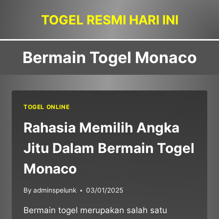
Skip
TOGEL RESMI HARI INI
to
content
Bermain Togel Monaco
TOGEL ONLINE
Rahasia Memilih Angka
Jitu Dalam Bermain Togel
Monaco
By
adminspelunk
03/01/2025
Bermain togel merupakan salah satu