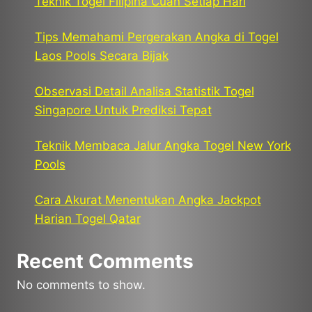
Teknik Togel Filipina Cuan Setiap Hari
Tips Memahami Pergerakan Angka di Togel
Laos Pools Secara Bijak
Observasi Detail Analisa Statistik Togel
Singapore Untuk Prediksi Tepat
Teknik Membaca Jalur Angka Togel New York
Pools
Cara Akurat Menentukan Angka Jackpot
Harian Togel Qatar
Recent Comments
No comments to show.