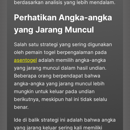
berdasarkan analisis yang lebih mendalam.
Perhatikan Angka-angka
yang Jarang Muncul
Salah satu strategi yang sering digunakan
oleh pemain togel berpengalaman pada
asentogel
adalah memilih angka-angka
yang jarang muncul dalam hasil undian.
Beberapa orang berpendapat bahwa
angka-angka yang jarang muncul lebih
mungkin untuk keluar pada undian
berikutnya, meskipun hal ini tidak selalu
benar.
Ide di balik strategi ini adalah bahwa angka
yang jarang keluar sering kali memiliki