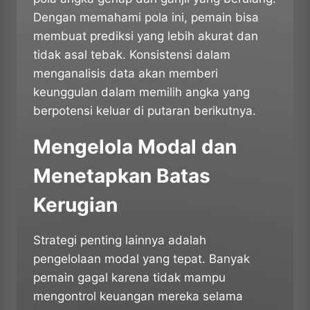
Dengan memahami pola ini, pemain bisa
membuat prediksi yang lebih akurat dan
tidak asal tebak. Konsistensi dalam
menganalisis data akan memberi
keunggulan dalam memilih angka yang
berpotensi keluar di putaran berikutnya.
Mengelola Modal dan
Menetapkan Batas
Kerugian
Strategi penting lainnya adalah
pengelolaan modal yang tepat. Banyak
pemain gagal karena tidak mampu
mengontrol keuangan mereka selama