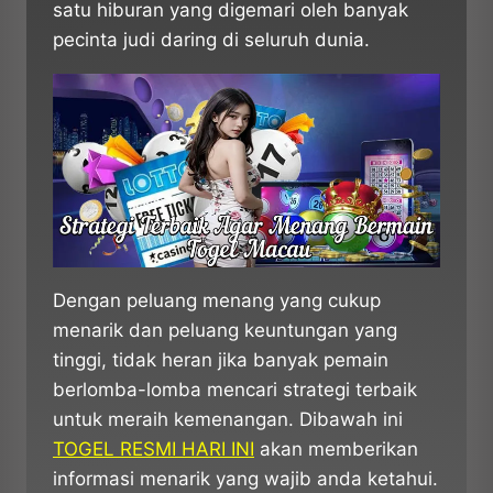
satu hiburan yang digemari oleh banyak
pecinta judi daring di seluruh dunia.
Dengan peluang menang yang cukup
menarik dan peluang keuntungan yang
tinggi, tidak heran jika banyak pemain
berlomba-lomba mencari strategi terbaik
untuk meraih kemenangan. Dibawah ini
TOGEL RESMI HARI INI
akan memberikan
informasi menarik yang wajib anda ketahui.