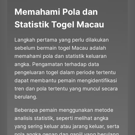
Memahami Pola dan
Statistik Togel Macau
Langkah pertama yang perlu dilakukan
sebelum bermain togel Macau adalah
memahami pola dan statistik keluaran
angka. Pengamatan terhadap data
pengeluaran togel dalam periode tertentu
dapat membantu pemain mengidentifikasi
tren dan pola tertentu yang muncul secara
berulang.
Beberapa pemain menggunakan metode
analisis statistik, seperti melihat angka
yang sering keluar atau jarang keluar, serta
pola angka genap dan ganjil yang berulang.