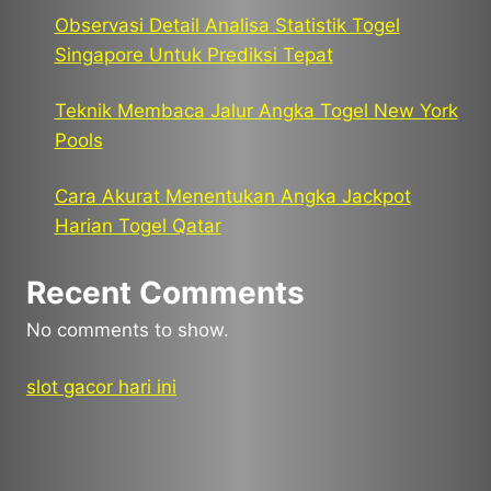
Observasi Detail Analisa Statistik Togel
Singapore Untuk Prediksi Tepat
Teknik Membaca Jalur Angka Togel New York
Pools
Cara Akurat Menentukan Angka Jackpot
Harian Togel Qatar
Recent Comments
No comments to show.
slot gacor hari ini