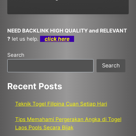
NEED BACKLINK HIGH QUALITY and RELEVANT
?
let us help.
click here
Search
Search
Recent Posts
Teknik Togel Filipina Cuan Setiap Hari
Tips Memahami Pergerakan Angka di Togel
Laos Pools Secara Bijak