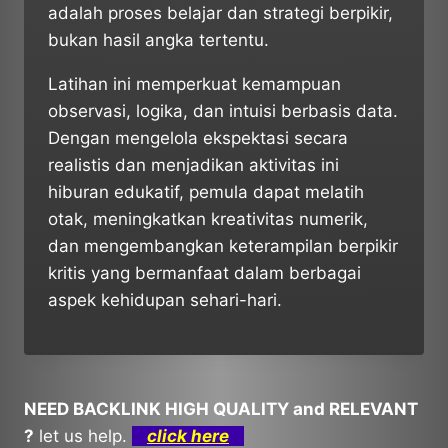
adalah proses belajar dan strategi berpikir,
bukan hasil angka tertentu.
Latihan ini memperkuat kemampuan
observasi, logika, dan intuisi berbasis data.
Dengan mengelola ekspektasi secara
realistis dan menjadikan aktivitas ini
hiburan edukatif, pemula dapat melatih
otak, meningkatkan kreativitas numerik,
dan mengembangkan keterampilan berpikir
kritis yang bermanfaat dalam berbagai
aspek kehidupan sehari-hari.
NEED BACKLINK HIGH QUALITY and RELEVANT
?
let us help.
click here