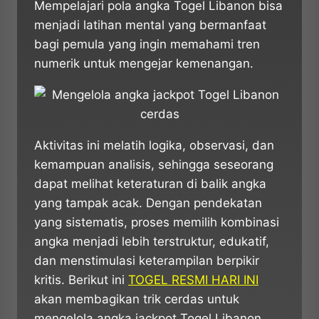
Mempelajari pola angka Togel Libanon bisa
menjadi latihan mental yang bermanfaat
bagi pemula yang ingin memahami tren
numerik untuk mengejar kemenangan.
Aktivitas ini melatih logika, observasi, dan
kemampuan analisis, sehingga seseorang
dapat melihat keteraturan di balik angka
yang tampak acak. Dengan pendekatan
yang sistematis, proses memilih kombinasi
angka menjadi lebih terstruktur, edukatif,
dan menstimulasi keterampilan berpikir
kritis. Berikut ini
TOGEL RESMI HARI INI
akan membagikan trik cerdas untuk
mengelola angka jackpot Togel Libanon.