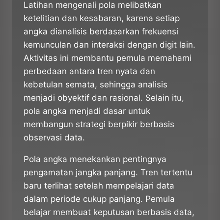
Latihan mengenali pola melibatkan
ketelitian dan kesabaran, karena setiap
angka dianalisis berdasarkan frekuensi
kemunculan dan interaksi dengan digit lain.
Aktivitas ini membantu pemula memahami
perbedaan antara tren nyata dan
kebetulan semata, sehingga analisis
menjadi obyektif dan rasional. Selain itu,
pola angka menjadi dasar untuk
membangun strategi berpikir berbasis
observasi data.
Pola angka menekankan pentingnya
pengamatan jangka panjang. Tren tertentu
baru terlihat setelah mempelajari data
dalam periode cukup panjang. Pemula
belajar membuat keputusan berbasis data,