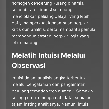
homogen cenderung kurang dinamis,
sementara distribusi seimbang
menciptakan peluang belajar yang lebih
baik, memperkuat kemampuan berpikir
kritis dan analitis, serta membantu pemula
membangun strategi berpikir logis yang
lebih matang.
Melatih Intuisi Melalui
Observasi
Intuisi dalam analisis angka terbentuk
melalui pengalaman dan pengamatan
berulang terhadap tren numerik. Semakin
sering pemula mengamati data, semakin
tajam insting analitisnya. Namun, intuisi