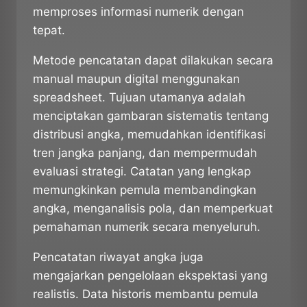
memproses informasi numerik dengan
tepat.
Metode pencatatan dapat dilakukan secara
manual maupun digital menggunakan
spreadsheet. Tujuan utamanya adalah
menciptakan gambaran sistematis tentang
distribusi angka, memudahkan identifikasi
tren jangka panjang, dan mempermudah
evaluasi strategi. Catatan yang lengkap
memungkinkan pemula membandingkan
angka, menganalisis pola, dan memperkuat
pemahaman numerik secara menyeluruh.
Pencatatan riwayat angka juga
mengajarkan pengelolaan ekspektasi yang
realistis. Data historis membantu pemula