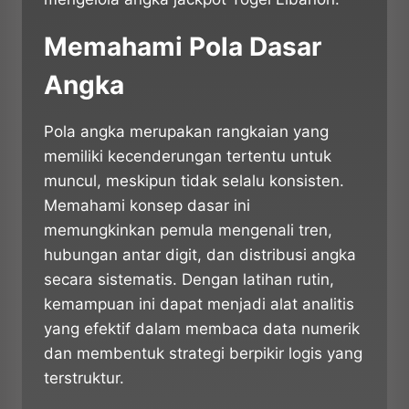
Memahami Pola Dasar
Angka
Pola angka merupakan rangkaian yang
memiliki kecenderungan tertentu untuk
muncul, meskipun tidak selalu konsisten.
Memahami konsep dasar ini
memungkinkan pemula mengenali tren,
hubungan antar digit, dan distribusi angka
secara sistematis. Dengan latihan rutin,
kemampuan ini dapat menjadi alat analitis
yang efektif dalam membaca data numerik
dan membentuk strategi berpikir logis yang
terstruktur.