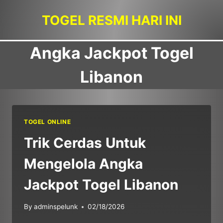
Skip
TOGEL RESMI HARI INI
to
content
Angka Jackpot Togel
Libanon
TOGEL ONLINE
Trik Cerdas Untuk
Mengelola Angka
Jackpot Togel Libanon
By
adminspelunk
02/18/2026