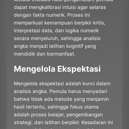
dapat mengkalibrasi intuisi agar selaras
dengan fakta numerik. Proses ini
memperkuat kemampuan berpikir kritis,
interpretasi data, dan logika numerik
secara menyeluruh, sehingga analisis
angka menjadi latihan kognitif yang
mendidik dan bermanfaat.
Mengelola Ekspektasi
Mengelola ekspektasi adalah kunci dalam
analisis angka. Pemula harus menyadari
bahwa tidak ada metode yang menjamin
hasil tertentu, sehingga fokus utama
adalah proses belajar, pengembangan
strategi, dan latihan berpikir. Kesadaran ini