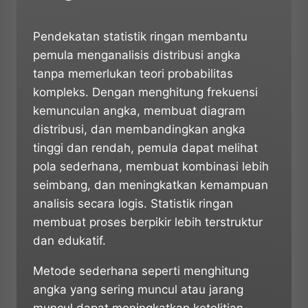
Pendekatan statistik ringan membantu
pemula menganalisis distribusi angka
tanpa memerlukan teori probabilitas
kompleks. Dengan menghitung frekuensi
kemunculan angka, membuat diagram
distribusi, dan membandingkan angka
tinggi dan rendah, pemula dapat melihat
pola sederhana, membuat kombinasi lebih
seimbang, dan meningkatkan kemampuan
analisis secara logis. Statistik ringan
membuat proses berpikir lebih terstruktur
dan edukatif.
Metode sederhana seperti menghitung
angka yang sering muncul atau jarang