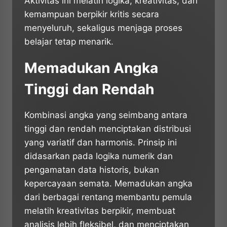
Aktivitas ini melatih logika, kreativitas, dan
kemampuan berpikir kritis secara
menyeluruh, sekaligus menjaga proses
belajar tetap menarik.
Memadukan Angka
Tinggi dan Rendah
Kombinasi angka yang seimbang antara
tinggi dan rendah menciptakan distribusi
yang variatif dan harmonis. Prinsip ini
didasarkan pada logika numerik dan
pengamatan data historis, bukan
kepercayaan semata. Memadukan angka
dari berbagai rentang membantu pemula
melatih kreativitas berpikir, membuat
analisis lebih fleksibel, dan menciptakan