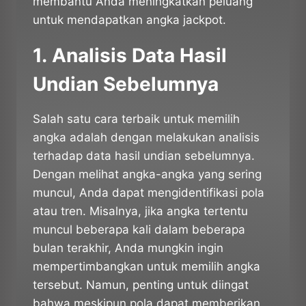
membantu Anda meningkatkan peluang
untuk mendapatkan angka jackpot.
1. Analisis Data Hasil
Undian Sebelumnya
Salah satu cara terbaik untuk memilih
angka adalah dengan melakukan analisis
terhadap data hasil undian sebelumnya.
Dengan melihat angka-angka yang sering
muncul, Anda dapat mengidentifikasi pola
atau tren. Misalnya, jika angka tertentu
muncul beberapa kali dalam beberapa
bulan terakhir, Anda mungkin ingin
mempertimbangkan untuk memilih angka
tersebut. Namun, penting untuk diingat
bahwa meskipun pola dapat memberikan