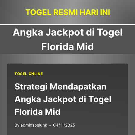
Skip
TOGEL RESMI HARI INI
to
content
Angka Jackpot di Togel
Florida Mid
TOGEL ONLINE
Strategi Mendapatkan
Angka Jackpot di Togel
Florida Mid
By
adminspelunk
04/11/2025