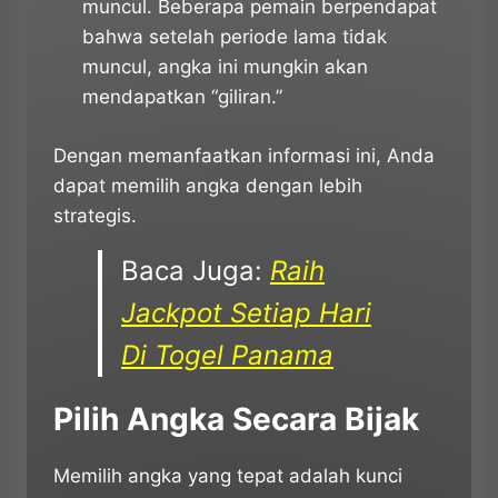
muncul. Beberapa pemain berpendapat
bahwa setelah periode lama tidak
muncul, angka ini mungkin akan
mendapatkan “giliran.”
Dengan memanfaatkan informasi ini, Anda
dapat memilih angka dengan lebih
strategis.
Baca Juga:
Raih
Jackpot Setiap Hari
Di Togel Panama
Pilih Angka Secara Bijak
Memilih angka yang tepat adalah kunci