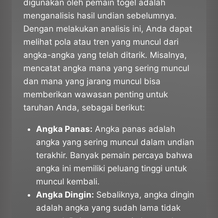
digunakan oleh pemain togel adalah
menganalisis hasil undian sebelumnya.
Dengan melakukan analisis ini, Anda dapat
melihat pola atau tren yang muncul dari
angka-angka yang telah ditarik. Misalnya,
mencatat angka mana yang sering muncul
dan mana yang jarang muncul bisa
memberikan wawasan penting untuk
taruhan Anda, sebagai berikut:
Angka Panas:
Angka panas adalah
angka yang sering muncul dalam undian
terakhir. Banyak pemain percaya bahwa
angka ini memiliki peluang tinggi untuk
muncul kembali.
Angka Dingin:
Sebaliknya, angka dingin
adalah angka yang sudah lama tidak