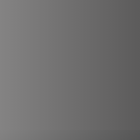
Abutogel – Situs Togel Online
Terpercaya dan Amanah 100%
By
adminspelunk
05/12/2025