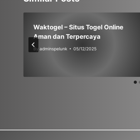
Waktogel – Situs Togel Online
Aman dan Terpercaya
By
adminspelunk
05/12/2025