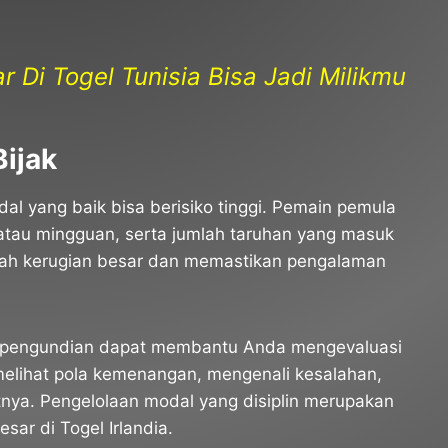
 Di Togel Tunisia Bisa Jadi Milikmu
ijak
al yang baik bisa berisiko tinggi. Pemain pemula
atau mingguan, serta jumlah taruhan yang masuk
egah kerugian besar dan memastikan pengalaman
sil pengundian dapat membantu Anda mengevaluasi
melihat pola kemenangan, mengenali kesalahan,
tnya. Pengelolaan modal yang disiplin merupakan
ar di Togel Irlandia.