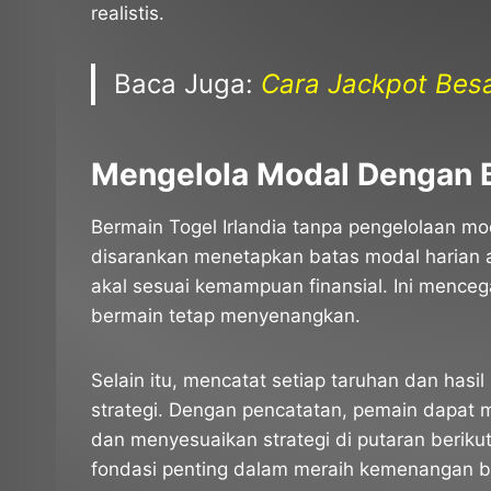
realistis.
Baca Juga:
Cara Jackpot Besar
Mengelola Modal Dengan B
Bermain Togel Irlandia tanpa pengelolaan mod
disarankan menetapkan batas modal harian 
akal sesuai kemampuan finansial. Ini menc
bermain tetap menyenangkan.
Selain itu, mencatat setiap taruhan dan ha
strategi. Dengan pencatatan, pemain dapat 
dan menyesuaikan strategi di putaran beriku
fondasi penting dalam meraih kemenangan bes