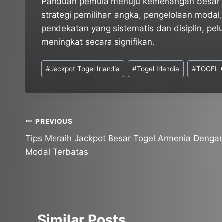
Panduan pemula menuju kemenangan besar d
strategi pemilihan angka, pengelolaan moda
pendekatan yang sistematis dan disiplin, p
meningkat secara signifikan.
Post
#
Jackpot Togel Irlandia
#
Togel Irlandia
#
TOGEL 
Tags:
Post
PREVIOUS
Tips Meraih Jackpot Besar Togel Armenia Denga
navigation
Modal Terbatas
Similar Posts