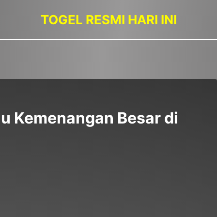
TOGEL RESMI HARI INI
u Kemenangan Besar di