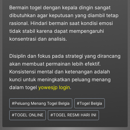
Bermain togel dengan kepala dingin sangat
dibutuhkan agar keputusan yang diambil tetap
rasional. Hindari bermain saat kondisi emosi
tidak stabil karena dapat mempengaruhi
konsentrasi dan analisis.
Disiplin dan fokus pada strategi yang dirancang
akan membuat permainan lebih efektif.
Konsistensi mental dan ketenangan adalah
kunci untuk meningkatkan peluang menang
dalam togel
yowesjp login
.
Post
#
Peluang Menang Togel Belgia
#
Togel Belgia
Tags:
#
TOGEL ONLINE
#
TOGEL RESMI HARI INI