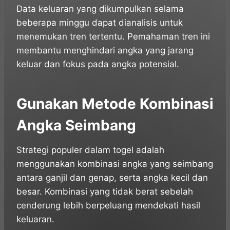
Data keluaran yang dikumpulkan selama
beberapa minggu dapat dianalisis untuk
menemukan tren tertentu. Pemahaman tren ini
membantu menghindari angka yang jarang
keluar dan fokus pada angka potensial.
Gunakan Metode Kombinasi
Angka Seimbang
Strategi populer dalam togel adalah
menggunakan kombinasi angka yang seimbang
antara ganjil dan genap, serta angka kecil dan
besar. Kombinasi yang tidak berat sebelah
cenderung lebih berpeluang mendekati hasil
keluaran.