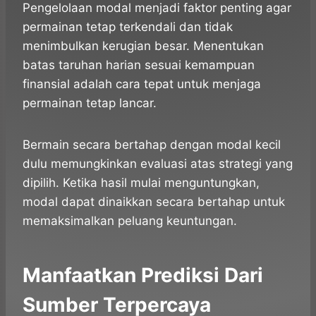
Pengelolaan modal menjadi faktor penting agar
permainan tetap terkendali dan tidak
menimbulkan kerugian besar. Menentukan
batas taruhan harian sesuai kemampuan
finansial adalah cara tepat untuk menjaga
permainan tetap lancar.
Bermain secara bertahap dengan modal kecil
dulu memungkinkan evaluasi atas strategi yang
dipilih. Ketika hasil mulai menguntungkan,
modal dapat dinaikkan secara bertahap untuk
memaksimalkan peluang keuntungan.
Manfaatkan Prediksi Dari
Sumber Terpercaya