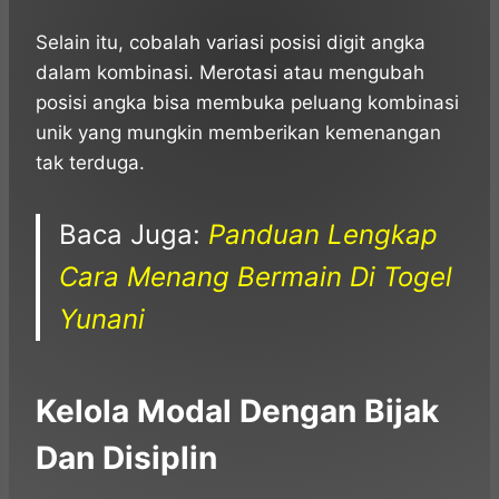
Selain itu, cobalah variasi posisi digit angka
dalam kombinasi. Merotasi atau mengubah
posisi angka bisa membuka peluang kombinasi
unik yang mungkin memberikan kemenangan
tak terduga.
Baca Juga:
Panduan Lengkap
Cara Menang Bermain Di Togel
Yunani
Kelola Modal Dengan Bijak
Dan Disiplin