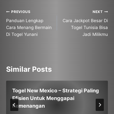
Post
PREVIOUS
NEXT
Panduan Lengkap
Cara Jackpot Besar Di
navigation
Cara Menang Bermain
Togel Tunisia Bisa
Di Togel Yunani
Jadi Milikmu
Similar Posts
Togel New Mexico – Strategi Paling
Efisien Untuk Menggapai
Kemenangan