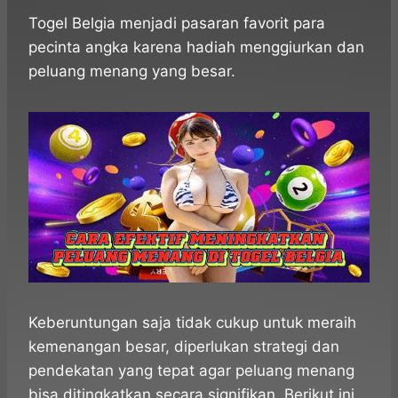
h
a
e
k
e
i
a
c
s
y
l
n
Togel Belgia menjadi pasaran favorit para
t
e
s
p
e
e
pecinta angka karena hadiah menggiurkan dan
s
b
e
e
g
peluang menang yang besar.
A
o
n
r
p
o
g
a
p
k
e
m
r
Keberuntungan saja tidak cukup untuk meraih
kemenangan besar, diperlukan strategi dan
pendekatan yang tepat agar peluang menang
bisa ditingkatkan secara signifikan. Berikut ini